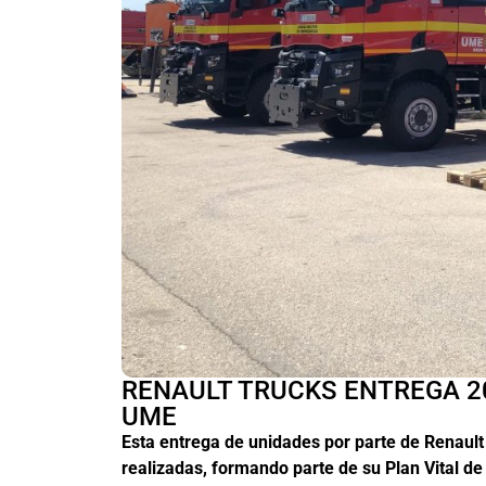
RENAULT TRUCKS ENTREGA 2
UME
Esta entrega de unidades por parte de Renault
realizadas, formando parte de su Plan Vital de