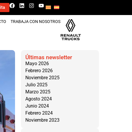
ita
CTO
TRABAJA CON NOSOTROS
Últimas newsletter
Mayo 2026
Febrero 2026
Noviembre 2025
Julio 2025
Marzo 2025
Agosto 2024
Junio 2024
Febrero 2024
Noviembre 2023