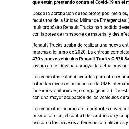
que están prestando contra el Covid-19 en el 
Desde la aprobación de los prototipos iniciales
requisitos de la Unidad Militar de Emergencias 
multipropósito Renault Trucks han podido dese
con labores de transporte de material y desinfec
Renault Trucks acaba de realizar una nueva ent
marcha a lo largo de 2020. La entrega completa
430
y
nueve vehículos Renault Trucks C 520 8
los próximos días para apoyar la actual misión 
Los vehículos están diseñados para ofrecer una
cubrir las diversas misiones de la UME interca
incendios, quitanieves, o carga general). De est
con una mayor ocupación de los vehículos dura
Los vehículos incorporan importantes novedades 
mismo camión, el confort de conducción y ocupa
así como los accesos a terrenos complicados y 