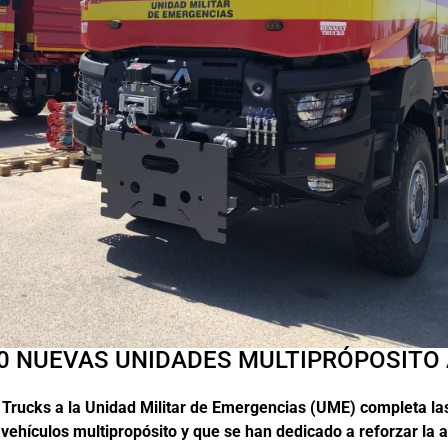
0 NUEVAS UNIDADES MULTIPRÓPOSITO 
 Trucks a la Unidad Militar de Emergencias (UME) completa la
 vehículos multipropósito y que se han dedicado a reforzar la 