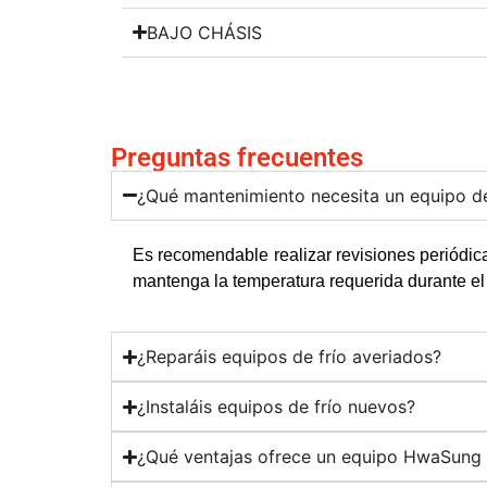
BAJO CHÁSIS
Preguntas frecuentes
¿Qué mantenimiento necesita un equipo de
Es recomendable realizar revisiones periódica
mantenga la temperatura requerida durante el 
¿Reparáis equipos de frío averiados?
¿Instaláis equipos de frío nuevos?
¿Qué ventajas ofrece un equipo HwaSung