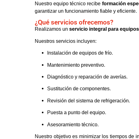
Nuestro equipo técnico recibe
formación espec
garantizar un funcionamiento fiable y eficiente.
¿Qué servicios ofrecemos?
Realizamos un
servicio integral para equipos
Nuestros servicios incluyen:
Instalación de equipos de frío.
Mantenimiento preventivo.
Diagnóstico y reparación de averías.
Sustitución de componentes.
Revisión del sistema de refrigeración.
Puesta a punto del equipo.
Asesoramiento técnico.
Nuestro objetivo es minimizar los tiempos de i