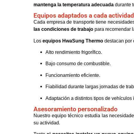
mantenga la temperatura adecuada
durante t
Equipos adaptados a cada actividad
Cada empresa de transporte tiene necesidades
las condiciones de trabajo
para recomendar 
Los
equipos HwaSung Thermo
destacan por o
Alto rendimiento frigorífico.
Bajo consumo de combustible.
Funcionamiento eficiente.
Fiabilidad durante largas jornadas de trab
Adaptación a distintos tipos de vehículos 
Asesoramiento personalizado
Nuestro equipo técnico estudia las necesidade
su actividad.