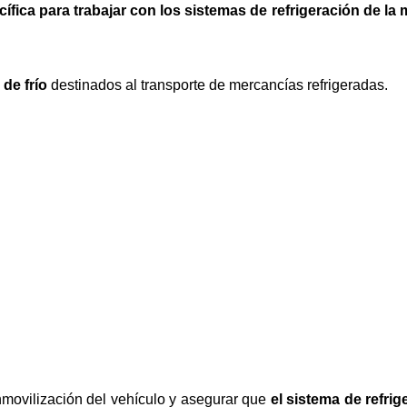
ífica para trabajar con los sistemas de refrigeración de la
 de frío
destinados al transporte de mercancías refrigeradas.
nmovilización del vehículo y asegurar que
el sistema de refrig