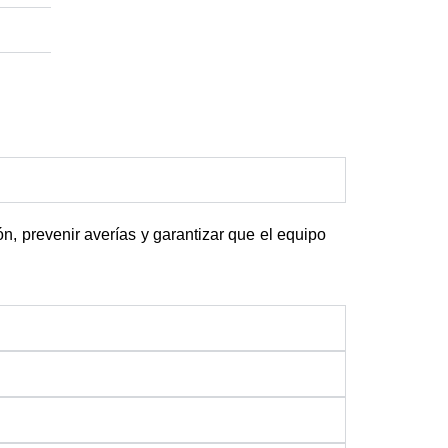
n, prevenir averías y garantizar que el equipo