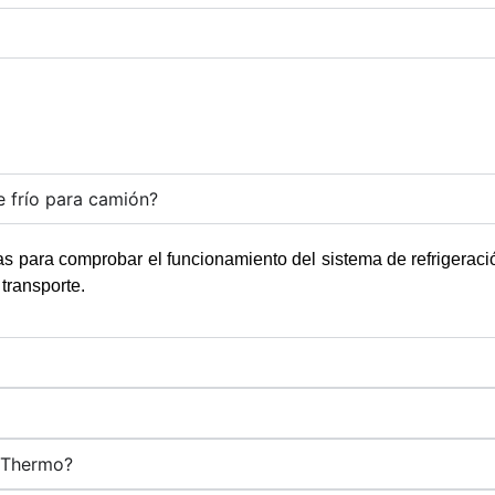
 frío para camión?
s para comprobar el funcionamiento del sistema de refrigeració
transporte.
 Thermo?