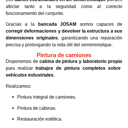
afectar tanto a la seguridad como al correcto
funcionamiento del conjunto.
Gracias a la
bancada JOSAM
somos capaces de
corregir deformaciones y devolver la estructura a sus
dimensiones originales
, garantizando una reparación
precisa y prolongando la vida útil del semirremolque.
Pintura de camiones
Disponemos de
cabina de pintura y laboratorio propio
para realizar
trabajos de pintura completos sobre
vehículos industriales.
Realizamos:
Pintura integral de camiones.
Pintura de cabinas.
Restauración estética.