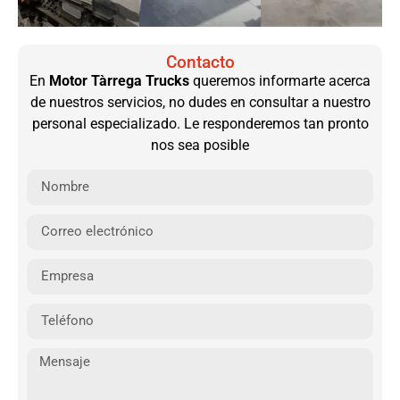
Contacto
En
Motor Tàrrega
Trucks
queremos informarte acerca
de nuestros servicios, no dudes en consultar a nuestro
personal especializado. Le responderemos tan pronto
nos sea posible