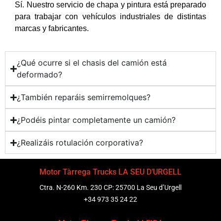
Sí. Nuestro servicio de chapa y pintura está preparado
para trabajar con vehículos industriales de distintas
marcas y fabricantes.
¿Qué ocurre si el chasis del camión está
deformado?
¿También reparáis semirremolques?
¿Podéis pintar completamente un camión?
¿Realizáis rotulación corporativa?
Motor Tàrrega Trucks LA SEU D’URGELL
Ctra. N-260 Km. 230 CP: 25700 La Seu d’Urgell
+34 973 35 24 22