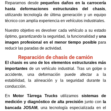
Repararnos desde
pequeños daños en la carrocería
hasta deformaciones estructurales del chasis
,
utilizando tecnología de última generación y un equipo
técnico con amplia experiencia en vehículos industriales.
Nuestro objetivo es devolver cada vehículo a su estado
óptimo, garantizando la seguridad, la funcionalidad y
una
imagen profesional en el menor tiempo posible
para
reducir las paradas de actividad.
Reparación de chasis de camión
El chasis es uno de los elementos estructurales más
importantes
de un vehículo industrial. Tras un golpe o
accidente, una deformación puede afectar a la
estabilidad, la alineación y la seguridad durante la
conducción.
En
Motor Tàrrega Trucks
utilizamos
sistemas de
medición y diagnóstico de alta precisión
junto con
la
bancada JOSAM
, una tecnología especializada en el