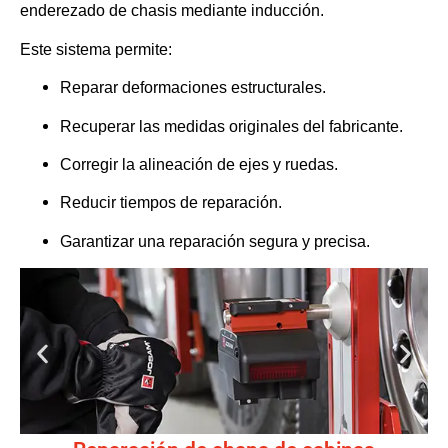
enderezado de chasis mediante inducción.
Este sistema permite:
Reparar deformaciones estructurales.
Recuperar las medidas originales del fabricante.
Corregir la alineación de ejes y ruedas.
Reducir tiempos de reparación.
Garantizar una reparación segura y precisa.