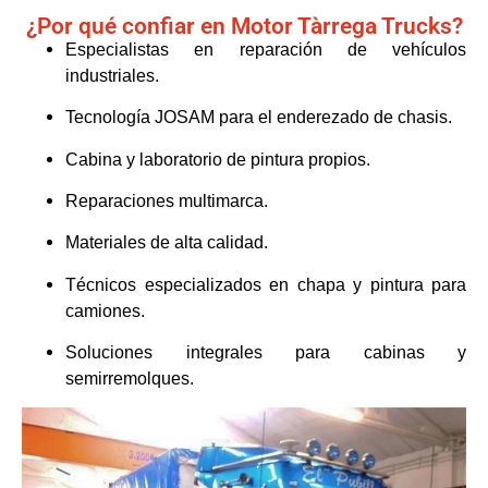
¿Por qué confiar en Motor Tàrrega Trucks?
Especialistas en reparación de vehículos
industriales.
Tecnología JOSAM para el enderezado de chasis.
Cabina y laboratorio de pintura propios.
Reparaciones multimarca.
Materiales de alta calidad.
Técnicos especializados en chapa y pintura para
camiones.
Soluciones integrales para cabinas y
semirremolques.