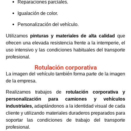
Reparaciones parciales.
Igualación de color.
Personalización del vehículo.
Utilizamos
pinturas y materiales de alta calidad
que
ofrecen una elevada resistencia frente a la intemperie, el
uso intensivo y las condiciones habituales del transporte
profesional.
Rotulación corporativa
La imagen del vehículo también forma parte de la imagen
de la empresa.
Realizamos trabajos de
rotulación corporativa y
personalización para camiones y vehículos
industriales,
adaptándonos a la identidad visual de cada
cliente y utilizando materiales duraderos preparados para
soportar las condiciones de trabajo del transporte
profesional.