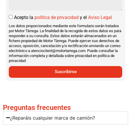
Acepto la
política de privacidad
y el
Aviso Legal
Los datos proporcionados mediante este formulario serán tratados
por Motor Tàrrega. La finalidad de la recogida de estos datos es para
responder a su consulta. Estos datos estarán almacenados en un
fichero propiedad de Motor Tàrrega. Puede ejercer sus derechos de
acceso, oposición, cancelación y/o rectificación enviando un correo
electrónico a atencioclient@motortarrega.com. Puede consultar la
información completa y detallada sobre privacidad en política de
privacidad
Suscribirse
Preguntas frecuentes
¿Reparáis cualquier marca de camión?