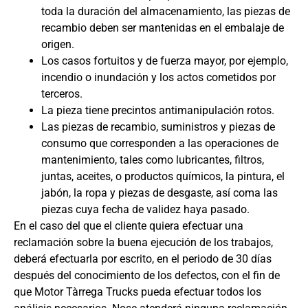
toda la duración del almacenamiento, las piezas de
recambio deben ser mantenidas en el embalaje de
origen.
Los casos fortuitos y de fuerza mayor, por ejemplo,
incendio o inundación y los actos cometidos por
terceros.
La pieza tiene precintos antimanipulación rotos.
Las piezas de recambio, suministros y piezas de
consumo que corresponden a las operaciones de
mantenimiento, tales como lubricantes, filtros,
juntas, aceites, o productos químicos, la pintura, el
jabón, la ropa y piezas de desgaste, así coma las
piezas cuya fecha de validez haya pasado.
En el caso del que el cliente quiera efectuar una
reclamación sobre la buena ejecución de los trabajos,
deberá efectuarla por escrito, en el periodo de 30 días
después del conocimiento de los defectos, con el fin de
que Motor Tàrrega Trucks pueda efectuar todos los