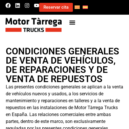
Reservar cita
CONDICIONES GENERALES
DE VENTA DE VEHÍCULOS,
DE REPARACIONES Y DE
VENTA DE REPUESTOS
Las presentes condiciones generales se aplican a la venta
de vehículos nuevos y usados, a los servicios de
mantenimiento y reparaciones en talleres y a la venta de
repuestos en las instalaciones de Motor Tàrrega Trucks
en España. Las relaciones comerciales entre ambas
partes, dentro de este marco, son exclusivamente
reguladas por las presentes condiciones generales.