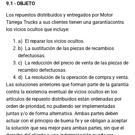
9.1 ‐ OBJETO
Los repuestos distribuidos y entregados por Motor
Tàrrega Trucks a sus clientes tienen una garantíacontra
los vicios ocultos que incluye:
a) El reparar los vicios ocultos.
b) La sustitución de las piezas de recambios
defectuosas.
c) La reducción del precio de venta de las piezas de
recambio defectuosas.
d) La resolución de la operación de compra y venta.
Las soluciones anteriores que forman parte de la garantía
contra la existencia eventual de vicios ocultos en los
artículos de repuesto distribuidos están ordenadas por
orden de prioridad, no pudiendo ser implementadas
juntas y/o de forma alternativa. Ambas partes deben
actuar con el principio de buena fe y se obligan a aceptar
la solución que sea mejor para ambas partes, sin que el