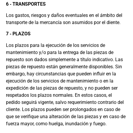
6 ‐ TRANSPORTES
Los gastos, riesgos y daños eventuales en el ámbito del
transporte de la mercancía son asumidos por el diente.
7 ‐ PLAZOS
Los plazos para la ejecución de los servicios de
mantenimiento y/o para la entrega de las piezas de
repuesto son dados simplemente a título indicativo. Las
piezas de repuesto están generalmente disponibles. Sin
embargo, hay circunstancias que pueden influir en la
ejecución de los servicios de mantenimiento o en la
expedición de las piezas de repuesto, y no pueden ser
respetados los plazos normales. En estos casos, el
pedido seguirá vigente, salvo requerimiento contrario del
cliente. Los plazos pueden ser prolongados en caso de
que se verifique una alteración de las piezas y en caso de
fuerza mayor, como huelga, inundación y fuego.