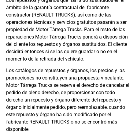
Los repuestos y órganos que han sido sustituidos en el
ámbito de la garantía contractual del fabricante
constructor (RENAULT TRUCKS), así como de las
operaciones técnicas y servicios gratuitos pasarán a ser
propiedad de Motor Tàrrega Trucks. Para el resto de las
reparaciones Motor Tàrrega Trucks pondrá a disposición
del cliente los repuestos y órganos sustituidos. El cliente
decidirá entonces si se las quiere guardar o no en el
momento de la retirada del vehículo.
Los catálogos de repuestos y órganos, los precios y las
promociones no constituyen una propuesta vinculante.
Motor Tàrrega Trucks se reserva el derecho de cancelar el
pedido de pleno derecho, de proporcionar con todo
derecho un repuesto y órgano diferente del repuesto y
órgano inicialmente pedido, pero reemplazable, cuando
este repuesto y órgano ha sido modificado por el
fabricante RENAULT TRUCKS o no se encontró más
disponible.