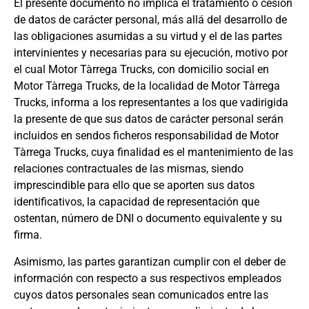
El presente documento no implica el tratamiento o cesión
de datos de carácter personal, más allá del desarrollo de
las obligaciones asumidas a su virtud y el de las partes
intervinientes y necesarias para su ejecución, motivo por
el cual Motor Tàrrega Trucks, con domicilio social en
Motor Tàrrega Trucks, de la localidad de Motor Tàrrega
Trucks, informa a los representantes a los que vadirigida
la presente de que sus datos de carácter personal serán
incluidos en sendos ficheros responsabilidad de Motor
Tàrrega Trucks, cuya finalidad es el mantenimiento de las
relaciones contractuales de las mismas, siendo
imprescindible para ello que se aporten sus datos
identificativos, la capacidad de representación que
ostentan, número de DNI o documento equivalente y su
firma.
Asimismo, las partes garantizan cumplir con el deber de
información con respecto a sus respectivos empleados
cuyos datos personales sean comunicados entre las