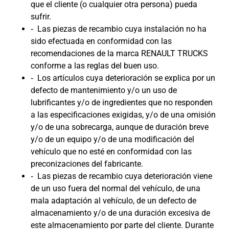
que el cliente (o cualquier otra persona) pueda
sufrir.
‐ Las piezas de recambio cuya instalación no ha
sido efectuada en conformidad con las
recomendaciones de la marca RENAULT TRUCKS
conforme a las reglas del buen uso.
‐ Los artículos cuya deterioración se explica por un
defecto de mantenimiento y/o un uso de
lubrificantes y/o de ingredientes que no responden
a las especificaciones exigidas, y/o de una omisión
y/o de una sobrecarga, aunque de duración breve
y/o de un equipo y/o de una modificación del
vehículo que no esté en conformidad con las
preconizaciones del fabricante.
‐ Las piezas de recambio cuya deterioración viene
de un uso fuera del normal del vehículo, de una
mala adaptación al vehículo, de un defecto de
almacenamiento y/o de una duración excesiva de
este almacenamiento por parte del cliente. Durante