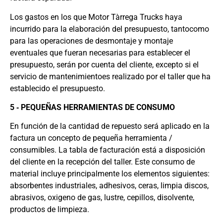
Los gastos en los que Motor Tàrrega Trucks haya
incurrido para la elaboración del presupuesto, tantocomo
para las operaciones de desmontaje y montaje
eventuales que fueran necesarias para establecer el
presupuesto, serán por cuenta del cliente, excepto si el
servicio de mantenimientoes realizado por el taller que ha
establecido el presupuesto.
5 ‐ PEQUEÑAS HERRAMIENTAS DE CONSUMO
En función de la cantidad de repuesto será aplicado en la
factura un concepto de pequeña herramienta /
consumibles. La tabla de facturación está a disposición
del cliente en la recepción del taller. Este consumo de
material incluye principalmente los elementos siguientes:
absorbentes industriales, adhesivos, ceras, limpia discos,
abrasivos, oxigeno de gas, lustre, cepillos, disolvente,
productos de limpieza.