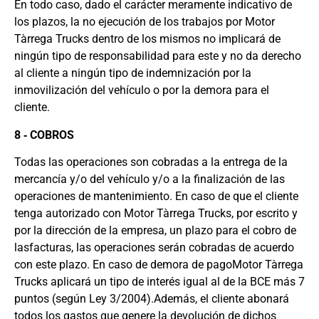
En todo caso, dado el carácter meramente indicativo de
los plazos, la no ejecución de los trabajos por Motor
Tàrrega Trucks dentro de los mismos no implicará de
ningún tipo de responsabilidad para este y no da derecho
al cliente a ningún tipo de indemnización por la
inmovilización del vehículo o por la demora para el
cliente.
8 ‐ COBROS
Todas las operaciones son cobradas a la entrega de la
mercancía y/o del vehículo y/o a la finalización de las
operaciones de mantenimiento. En caso de que el cliente
tenga autorizado con Motor Tàrrega Trucks, por escrito y
por la dirección de la empresa, un plazo para el cobro de
lasfacturas, las operaciones serán cobradas de acuerdo
con este plazo. En caso de demora de pagoMotor Tàrrega
Trucks aplicará un tipo de interés igual al de la BCE más 7
puntos (según Ley 3/2004).Además, el cliente abonará
todos los gastos que genere la devolución de dichos