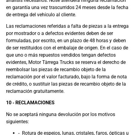
análisis necesarios. Nose atenderá ninguna reclamación
en garantía una vez trascurridos 24 meses desde la fecha
de entrega del vehículo al cliente.
Las reclamaciones referidas a falta de piezas a la entrega
por mostrador o a defectos evidentes deben de ser
formuladas, por escrito, en un plazo de 48 horas y deben
de ser restituidos con el embalaje de origen. En el caso de
que uno o más repuestos vendidos tengan defectos
evidentes, Motor Tàrrega Trucks se reserva el derecho de
reembolsar las piezas de recambio objeto de la
reclamación por el valor facturado, bajo la forma de nota
de crédito, o sustituir las piezas de recambio objeto de la
reclamación gratuitamente.
10 ‐ RECLAMACIONES
No se aceptará ninguna devolución por los motivos
siguientes:
‐ Rotura de espejos, lunas, cristales, faros, ópticas u