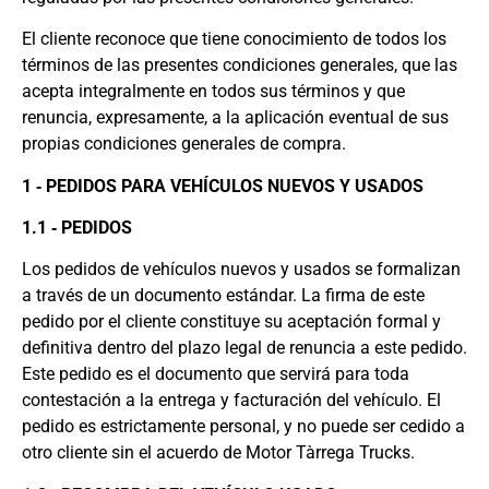
El cliente reconoce que tiene conocimiento de todos los
términos de las presentes condiciones generales, que las
acepta integralmente en todos sus términos y que
renuncia, expresamente, a la aplicación eventual de sus
propias condiciones generales de compra.
1 ‐ PEDIDOS PARA VEHÍCULOS NUEVOS Y USADOS
1.1 ‐ PEDIDOS
Los pedidos de vehículos nuevos y usados se formalizan
a través de un documento estándar. La firma de este
pedido por el cliente constituye su aceptación formal y
definitiva dentro del plazo legal de renuncia a este pedido.
Este pedido es el documento que servirá para toda
contestación a la entrega y facturación del vehículo. El
pedido es estrictamente personal, y no puede ser cedido a
otro cliente sin el acuerdo de Motor Tàrrega Trucks.