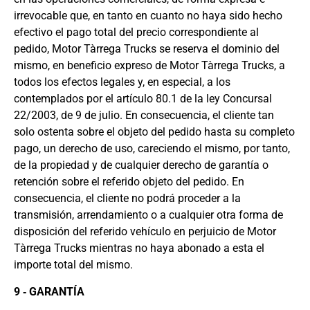
irrevocable que, en tanto en cuanto no haya sido hecho
efectivo el pago total del precio correspondiente al
pedido, Motor Tàrrega Trucks se reserva el dominio del
mismo, en beneficio expreso de Motor Tàrrega Trucks, a
todos los efectos legales y, en especial, a los
contemplados por el artículo 80.1 de la ley Concursal
22/2003, de 9 de julio. En consecuencia, el cliente tan
solo ostenta sobre el objeto del pedido hasta su completo
pago, un derecho de uso, careciendo el mismo, por tanto,
de la propiedad y de cualquier derecho de garantía o
retención sobre el referido objeto del pedido. En
consecuencia, el cliente no podrá proceder a la
transmisión, arrendamiento o a cualquier otra forma de
disposición del referido vehículo en perjuicio de Motor
Tàrrega Trucks mientras no haya abonado a esta el
importe total del mismo.
9 ‐ GARANTÍA