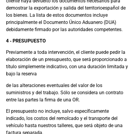
cliente haya devuelto los documentos necesarios para
demostrar la exportación y salida del territorioespañol de
los bienes. La lista de estos documentos incluye
principalmente el Documento Único Aduanero (DUA)
debidamente firmado por las autoridades competentes.
4 ‐ PRESUPUESTO
Previamente a toda intervención, el cliente puede pedir la
elaboración de un presupuesto, que será proporcionado a
título simplemente indicativo, con una duración limitada y
bajo la reserva
de las alteraciones eventuales del valor de los
suministros y del trabajo. Sólo se considera un contrato
entre las partes la firma de una OR.
El presupuesto no incluye, salvo específicamente
indicado, los costos del remolcado y el transporte del
vehículo hasta nuestros talleres, que será objeto de una
factura separada.