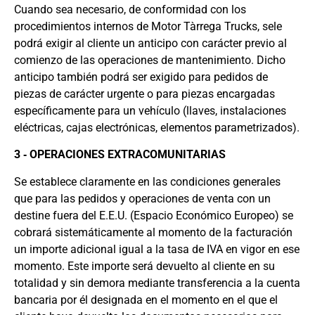
Cuando sea necesario, de conformidad con los
procedimientos internos de Motor Tàrrega Trucks, sele
podrá exigir al cliente un anticipo con carácter previo al
comienzo de las operaciones de mantenimiento. Dicho
anticipo también podrá ser exigido para pedidos de
piezas de carácter urgente o para piezas encargadas
específicamente para un vehículo (llaves, instalaciones
eléctricas, cajas electrónicas, elementos parametrizados).
3 ‐ OPERACIONES EXTRACOMUNITARIAS
Se establece claramente en las condiciones generales
que para las pedidos y operaciones de venta con un
destine fuera del E.E.U. (Espacio Económico Europeo) se
cobrará sistemáticamente al momento de la facturación
un importe adicional igual a la tasa de IVA en vigor en ese
momento. Este importe será devuelto al cliente en su
totalidad y sin demora mediante transferencia a la cuenta
bancaria por él designada en el momento en el que el