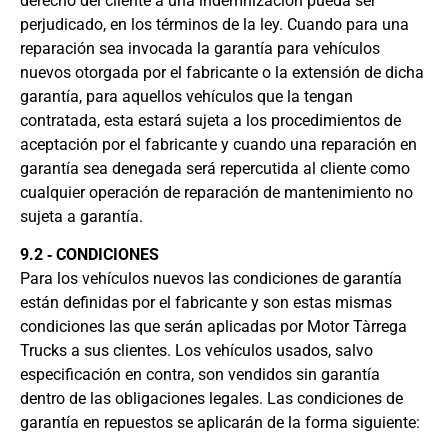
derecho del cliente a una indemnización pueda ser
perjudicado, en los términos de la ley. Cuando para una
reparación sea invocada la garantía para vehículos
nuevos otorgada por el fabricante o la extensión de dicha
garantía, para aquellos vehículos que la tengan
contratada, esta estará sujeta a los procedimientos de
aceptación por el fabricante y cuando una reparación en
garantía sea denegada será repercutida al cliente como
cualquier operación de reparación de mantenimiento no
sujeta a garantía.
9.2 ‐ CONDICIONES
Para los vehículos nuevos las condiciones de garantía
están definidas por el fabricante y son estas mismas
condiciones las que serán aplicadas por Motor Tàrrega
Trucks a sus clientes. Los vehículos usados, salvo
especificación en contra, son vendidos sin garantía
dentro de las obligaciones legales. Las condiciones de
garantía en repuestos se aplicarán de la forma siguiente: