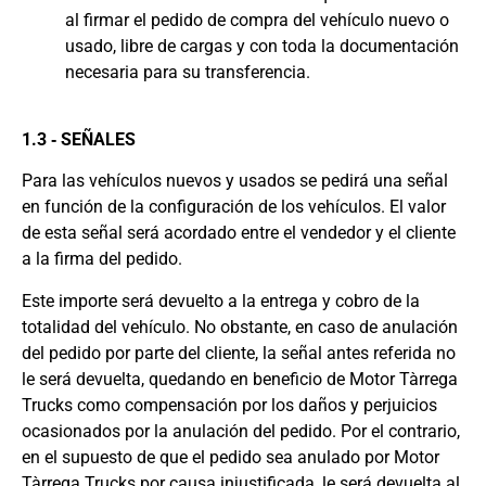
al firmar el pedido de compra del vehículo nuevo o
usado, libre de cargas y con toda la documentación
necesaria para su transferencia.
1.3 ‐ SEÑALES
Para las vehículos nuevos y usados se pedirá una señal
en función de la configuración de los vehículos. El valor
de esta señal será acordado entre el vendedor y el cliente
a la firma del pedido.
Este importe será devuelto a la entrega y cobro de la
totalidad del vehículo. No obstante, en caso de anulación
del pedido por parte del cliente, la señal antes referida no
le será devuelta, quedando en beneficio de Motor Tàrrega
Trucks como compensación por los daños y perjuicios
ocasionados por la anulación del pedido. Por el contrario,
en el supuesto de que el pedido sea anulado por Motor
Tàrrega Trucks por causa injustificada, le será devuelta al