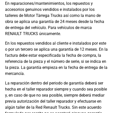
En reparaciones/mantenimientos, los repuestos y
accesorios genuinos vendidos e instalados por los
talleres de Motor Tàrrega Trucks así como la mano de
obra se aplica una garantía de 24 meses desde la fecha
de entrega del vehículo. Para vehículos de marca
RENAULT TRUCKS únicamente.
En los repuestos vendidos al cliente e instalados por este
o por un tercero se aplica una garantía de 12 meses. En la
factura debe estar especificada la fecha de compra, la
referencia de la pieza y el número de serie, si se indica en
la pieza. La garantía empieza en la fecha de entrega de la
mercancía.
La reparación dentro del periodo de garantía deberá ser
hecha en el taller reparador siempre y cuando sea posible
y, en caso de que no sea posible, siempre deberá mediar
previa autorización del taller reparador y efectuarse en
algún taller de la Red Renault Trucks. Sin este acuerdo