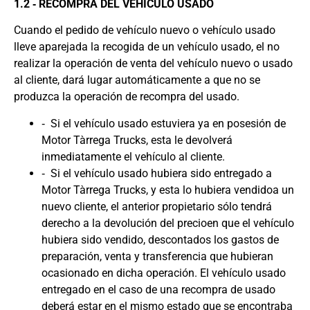
1.2 ‐ RECOMPRA DEL VEHÍCULO USADO
Cuando el pedido de vehículo nuevo o vehículo usado
lleve aparejada la recogida de un vehículo usado, el no
realizar la operación de venta del vehículo nuevo o usado
al cliente, dará lugar automáticamente a que no se
produzca la operación de recompra del usado.
‐ Si el vehículo usado estuviera ya en posesión de
Motor Tàrrega Trucks, esta le devolverá
inmediatamente el vehículo al cliente.
‐ Si el vehículo usado hubiera sido entregado a
Motor Tàrrega Trucks, y esta lo hubiera vendidoa un
nuevo cliente, el anterior propietario sólo tendrá
derecho a la devolución del precioen que el vehículo
hubiera sido vendido, descontados los gastos de
preparación, venta y transferencia que hubieran
ocasionado en dicha operación. El vehículo usado
entregado en el caso de una recompra de usado
deberá estar en el mismo estado que se encontraba