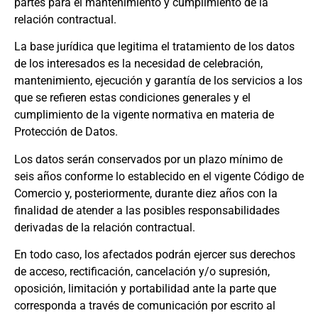
partes para el mantenimiento y cumplimiento de la
relación contractual.
La base jurídica que legitima el tratamiento de los datos
de los interesados es la necesidad de celebración,
mantenimiento, ejecución y garantía de los servicios a los
que se refieren estas condiciones generales y el
cumplimiento de la vigente normativa en materia de
Protección de Datos.
Los datos serán conservados por un plazo mínimo de
seis años conforme lo establecido en el vigente Código de
Comercio y, posteriormente, durante diez años con la
finalidad de atender a las posibles responsabilidades
derivadas de la relación contractual.
En todo caso, los afectados podrán ejercer sus derechos
de acceso, rectificación, cancelación y/o supresión,
oposición, limitación y portabilidad ante la parte que
corresponda a través de comunicación por escrito al