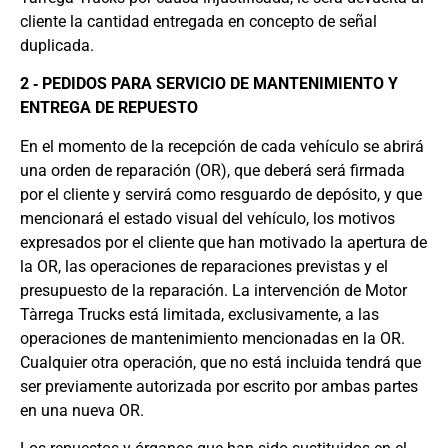
cliente la cantidad entregada en concepto de señal
duplicada.
2 ‐ PEDIDOS PARA SERVICIO DE MANTENIMIENTO Y
ENTREGA DE REPUESTO
En el momento de la recepción de cada vehículo se abrirá
una orden de reparación (OR), que deberá será firmada
por el cliente y servirá como resguardo de depósito, y que
mencionará el estado visual del vehículo, los motivos
expresados por el cliente que han motivado la apertura de
la OR, las operaciones de reparaciones previstas y el
presupuesto de la reparación. La intervención de Motor
Tàrrega Trucks está limitada, exclusivamente, a las
operaciones de mantenimiento mencionadas en la OR.
Cualquier otra operación, que no está incluida tendrá que
ser previamente autorizada por escrito por ambas partes
en una nueva OR.