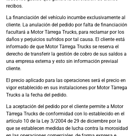
recibos.
La financiación del vehículo incumbe exclusivamente al
cliente. La anulación del pedido por falta de financiación
facultará a Motor Tàrrega Trucks, para reclamar por los
daños y perjuicios sufridos por tal causa. El cliente está
informado de que Motor Tàrrega Trucks se reserva el
derecho de transferir la gestión de cobro de sus saldos a
una empresa externa y esto sin información previaal
cliente.
El precio aplicado para las operaciones será el precio en
vigor establecido en sus instalaciones por Motor Tàrrega
Trucks a la fecha del pedido.
La aceptación del pedido por el cliente permite a Motor
Tàrrega Trucks de conformidad con lo establecido en el
artículo 10 de la Ley 3/2004 de 29 de diciembre por la
que se establecen medidas de lucha contra la morosidad
en las operaciones comerciales, de forma expresa e