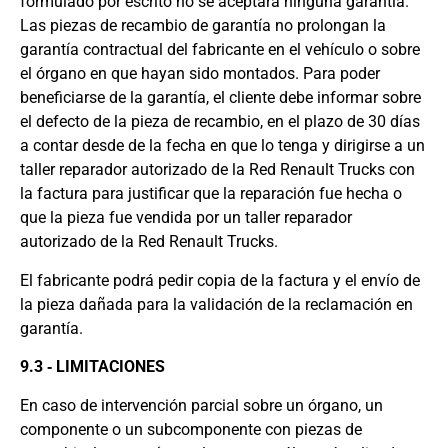
formulado por escrito no se aceptará ninguna garantía.
Las piezas de recambio de garantía no prolongan la
garantía contractual del fabricante en el vehículo o sobre
el órgano en que hayan sido montados. Para poder
beneficiarse de la garantía, el cliente debe informar sobre
el defecto de la pieza de recambio, en el plazo de 30 días
a contar desde de la fecha en que lo tenga y dirigirse a un
taller reparador autorizado de la Red Renault Trucks con
la factura para justificar que la reparación fue hecha o
que la pieza fue vendida por un taller reparador
autorizado de la Red Renault Trucks.
El fabricante podrá pedir copia de la factura y el envío de
la pieza dañada para la validación de la reclamación en
garantía.
9.3 ‐ LIMITACIONES
En caso de intervención parcial sobre un órgano, un
componente o un subcomponente con piezas de