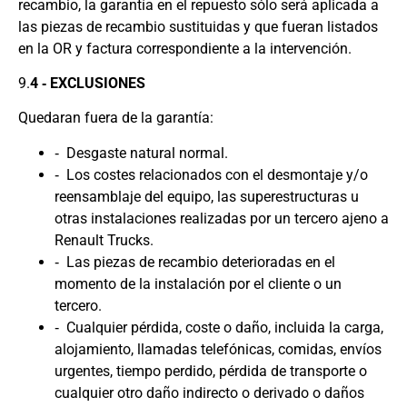
recambio, la garantía en el repuesto sólo será aplicada a
las piezas de recambio sustituidas y que fueran listados
en la OR y factura correspondiente a la intervención.
9.
4 ‐ EXCLUSIONES
Quedaran fuera de la garantía:
‐ Desgaste natural normal.
‐ Los costes relacionados con el desmontaje y/o
reensamblaje del equipo, las superestructuras u
otras instalaciones realizadas por un tercero ajeno a
Renault Trucks.
‐ Las piezas de recambio deterioradas en el
momento de la instalación por el cliente o un
tercero.
‐ Cualquier pérdida, coste o daño, incluida la carga,
alojamiento, llamadas telefónicas, comidas, envíos
urgentes, tiempo perdido, pérdida de transporte o
cualquier otro daño indirecto o derivado o daños