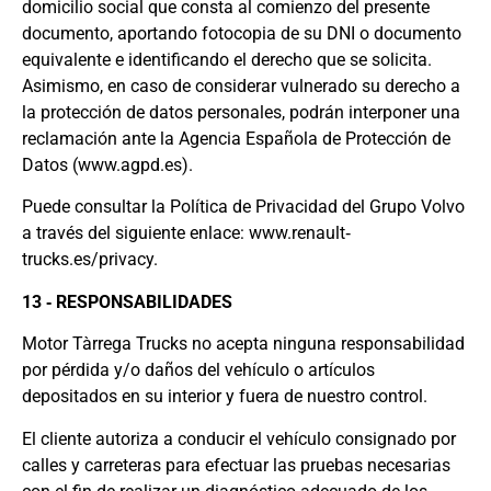
domicilio social que consta al comienzo del presente
documento, aportando fotocopia de su DNI o documento
equivalente e identificando el derecho que se solicita.
Asimismo, en caso de considerar vulnerado su derecho a
la protección de datos personales, podrán interponer una
reclamación ante la Agencia Española de Protección de
Datos (www.agpd.es).
Puede consultar la Política de Privacidad del Grupo Volvo
a través del siguiente enlace: www.renault‐
trucks.es/privacy.
13 ‐ RESPONSABILIDADES
Motor Tàrrega Trucks no acepta ninguna responsabilidad
por pérdida y/o daños del vehículo o artículos
depositados en su interior y fuera de nuestro control.
El cliente autoriza a conducir el vehículo consignado por
calles y carreteras para efectuar las pruebas necesarias