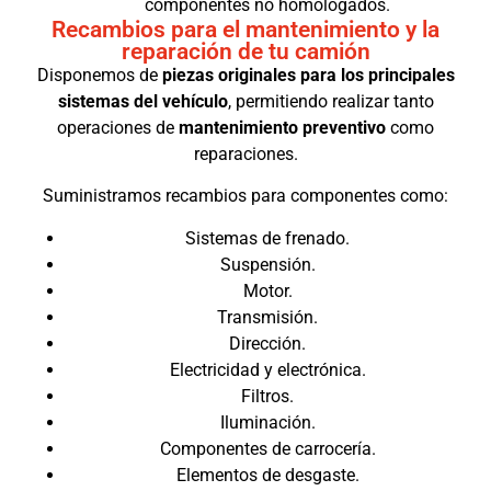
componentes no homologados.
Recambios para el mantenimiento y la
reparación de tu camión
Disponemos de
piezas originales para los principales
sistemas del vehículo
, permitiendo realizar tanto
operaciones de
mantenimiento preventivo
como
reparaciones.
Suministramos recambios para componentes como:
Sistemas de frenado.
Suspensión.
Motor.
Transmisión.
Dirección.
Electricidad y electrónica.
Filtros.
Iluminación.
Componentes de carrocería.
Elementos de desgaste.