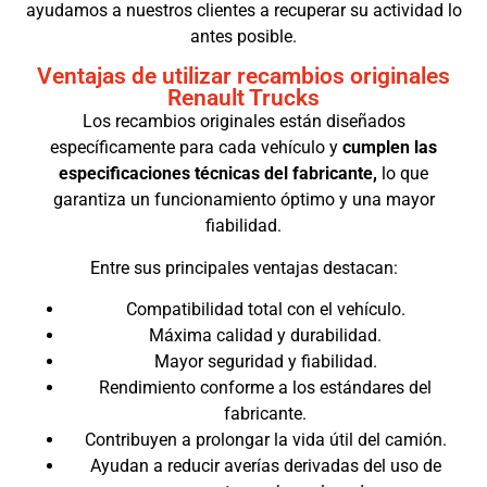
ayudamos a nuestros clientes a recuperar su actividad lo
antes posible.
Ventajas de utilizar recambios originales
Renault Trucks
Los recambios originales están diseñados
específicamente para cada vehículo y
cumplen las
especificaciones técnicas del fabricante,
lo que
garantiza un funcionamiento óptimo y una mayor
fiabilidad.
Entre sus principales ventajas destacan:
Compatibilidad total con el vehículo.
Máxima calidad y durabilidad.
Mayor seguridad y fiabilidad.
Rendimiento conforme a los estándares del
fabricante.
Contribuyen a prolongar la vida útil del camión.
Ayudan a reducir averías derivadas del uso de