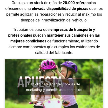
Gracias a un stock de más de
20.000 referencias
,
ofrecemos una
elevada disponibilidad de piezas
que nos
permite agilizar las reparaciones y reducir al máximo los
tiempos de inmovilización del vehículo.
Trabajamos para que
empresas de transporte y
profesionales
puedan
mantener sus camiones en las
mejores condiciones
de funcionamiento, utilizando
siempre componentes que cumplen los estándares de
calidad del fabricante.
Haz clic para aceptar cookies de
marketing y permitir este contenido