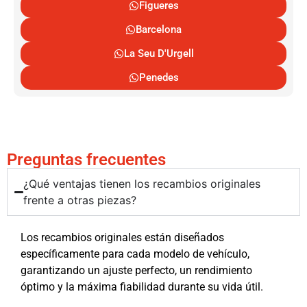
Figueres
Barcelona
La Seu D'Urgell
Penedes
Preguntas frecuentes
¿Qué ventajas tienen los recambios originales
frente a otras piezas?
Los recambios originales están diseñados
específicamente para cada modelo de vehículo,
garantizando un ajuste perfecto, un rendimiento
óptimo y la máxima fiabilidad durante su vida útil.