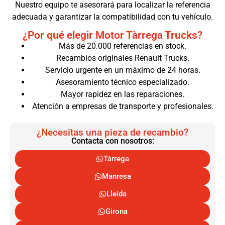
Nuestro equipo te asesorará para localizar la referencia
adecuada y garantizar la compatibilidad con tu vehículo.
¿Por qué elegir Motor Tàrrega Trucks?
Más de 20.000 referencias en stock.
Recambios originales Renault Trucks.
Servicio urgente en un máximo de 24 horas.
Asesoramiento técnico especializado.
Mayor rapidez en las reparaciones.
Atención a empresas de transporte y profesionales.
¿Necesitas una pieza de recambio?
Contacta con nosotros:
Tàrrega
Manresa
Lleida
Girona