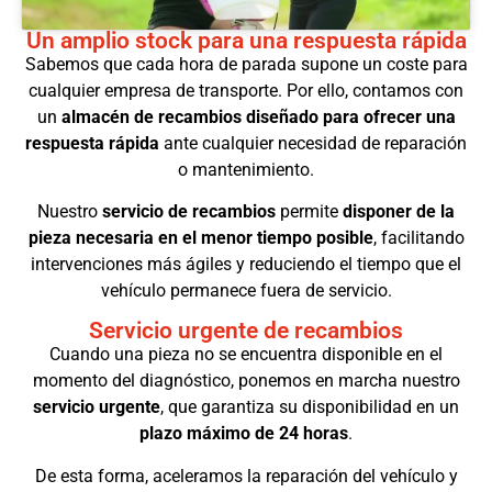
Un amplio stock para una respuesta rápida
Sabemos que cada hora de parada supone un coste para
cualquier empresa de transporte. Por ello, contamos con
un
almacén de recambios diseñado para ofrecer una
respuesta rápida
ante cualquier necesidad de reparación
o mantenimiento.
Nuestro
servicio de recambios
permite
disponer de la
pieza necesaria en el menor tiempo posible
, facilitando
intervenciones más ágiles y reduciendo el tiempo que el
vehículo permanece fuera de servicio.
Servicio urgente de recambios
Cuando una pieza no se encuentra disponible en el
momento del diagnóstico, ponemos en marcha nuestro
servicio urgente
, que garantiza su disponibilidad en un
plazo máximo de 24 horas
.
De esta forma, aceleramos la reparación del vehículo y