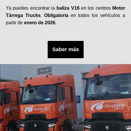
Ya puedes encontrar la
baliza V16
en los centros
Motor
Tàrrega Trucks
.
Obligatoria
en todos los vehículos a
partir de
enero de 2026.
Saber más