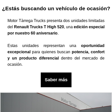
¿Estás buscando un vehículo de ocasión?
Motor Tàrrega Trucks presenta dos unidades limitadas
del
Renault Trucks T High 520
, una
edición especial
por nuestro 60 aniversario
.
Estas unidades representan una
oportunidad
excepcional
para quienes buscan
potencia, confort
y un producto diferencial
dentro del mercado de
ocasión.
Saber más