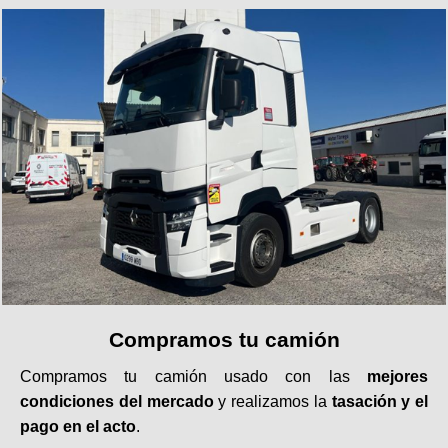
Compramos tu camión
Compramos tu camión usado con las
mejores
condiciones del mercado
y realizamos la
tasación y el
pago en el acto
.