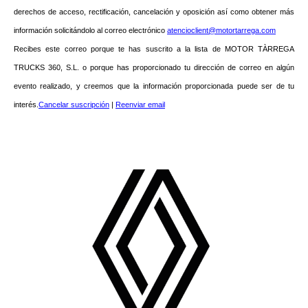
derechos de acceso, rectificación, cancelación y oposición así como obtener más
información solicitándolo al correo electrónico
atencioclient@motortarrega.com
Recibes este correo porque te has suscrito a la lista de MOTOR TÀRREGA
TRUCKS 360, S.L. o porque has proporcionado tu dirección de correo en algún
evento realizado, y creemos que la información proporcionada puede ser de tu
interés.
Cancelar suscripción
|
Reenviar email