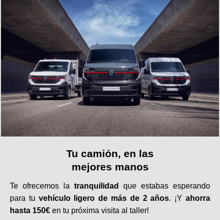
Tu camión, en las
mejores manos
Te ofrecemos la
tranquilidad
que estabas esperando
para tu
vehículo ligero de más de 2 años
. ¡Y
ahorra
hasta 150€
en tu próxima visita al taller!