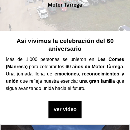
Así vivimos la celebración del 60
aniversario
Más de 1.000 personas se unieron en
Les Comes
(Manresa)
para celebrar los
60 años de Motor Tàrrega
.
Una jornada llena de
emociones, reconocimientos y
unión
que refleja nuestra esencia:
una gran familia
que
sigue avanzando unida hacia el futuro.
Ver vídeo