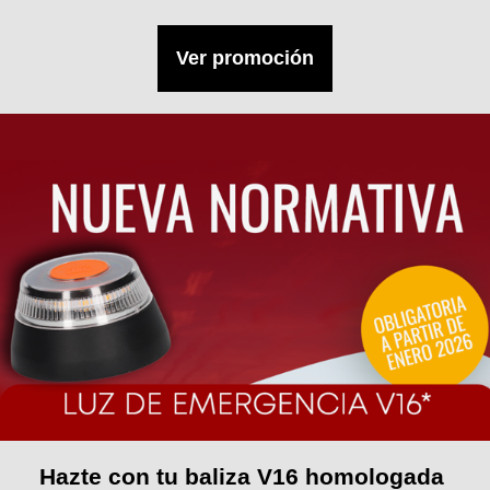
Ver promoción
Hazte con tu baliza V16 homologada