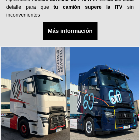
detalle para que
tu camión supere la ITV
sin
inconvenientes
Más información