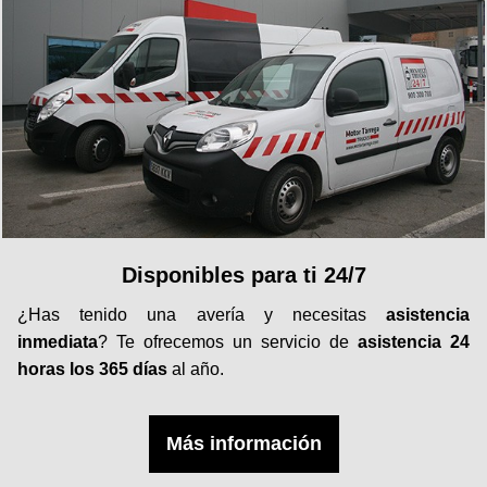
Disponibles para ti 24/7
¿Has tenido una avería y necesitas
asistencia
inmediata
? Te ofrecemos un servicio de
asistencia 24
horas los 365 días
al año.
Más información