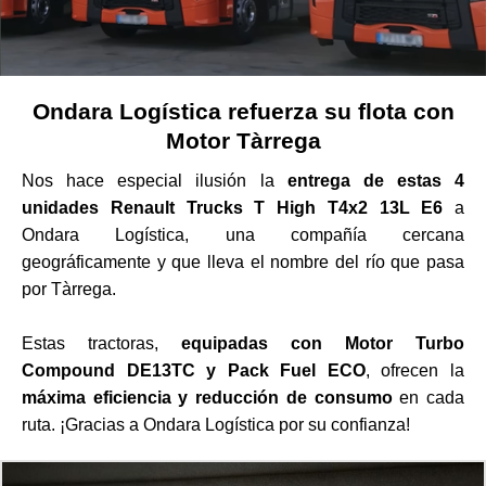
Ondara Logística refuerza su flota con
Motor Tàrrega
Nos hace especial ilusión la
entrega de estas 4
unidades Renault Trucks T High T4x2 13L E6
a
Ondara Logística, una compañía cercana
geográficamente y que lleva el nombre del río que pasa
por Tàrrega.
Estas tractoras,
equipadas con Motor Turbo
Compound DE13TC y Pack Fuel ECO
, ofrecen la
máxima eficiencia y reducción de consumo
en cada
ruta. ¡Gracias a Ondara Logística por su confianza!