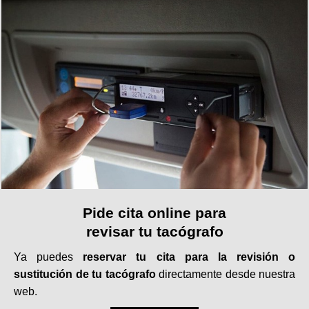
Pide cita online para
revisar tu tacógrafo
Ya puedes
reservar tu cita para la revisión o
sustitución de tu tacógrafo
directamente desde nuestra
web.