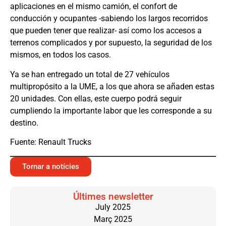
aplicaciones en el mismo camión, el confort de
conducción y ocupantes -sabiendo los largos recorridos
que pueden tener que realizar- así como los accesos a
terrenos complicados y por supuesto, la seguridad de los
mismos, en todos los casos.
Ya se han entregado un total de 27 vehículos
multipropósito a la UME, a los que ahora se añaden estas
20 unidades. Con ellas, este cuerpo podrá seguir
cumpliendo la importante labor que les corresponde a su
destino.
Fuente: Renault Trucks
Tornar a notícies
Últimes newsletter
July 2025
Març 2025