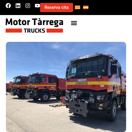
Reserva cita