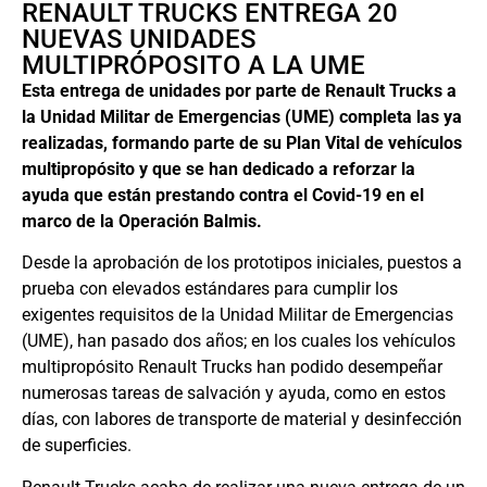
RENAULT TRUCKS ENTREGA 20
NUEVAS UNIDADES
MULTIPRÓPOSITO A LA UME
Esta entrega de unidades por parte de Renault Trucks a
la Unidad Militar de Emergencias (UME) completa las ya
realizadas, formando parte de su Plan Vital de vehículos
multipropósito y que se han dedicado a reforzar la
ayuda que están prestando contra el Covid-19 en el
marco de la Operación Balmis.
Desde la aprobación de los prototipos iniciales, puestos a
prueba con elevados estándares para cumplir los
exigentes requisitos de la Unidad Militar de Emergencias
(UME), han pasado dos años; en los cuales los vehículos
multipropósito Renault Trucks han podido desempeñar
numerosas tareas de salvación y ayuda, como en estos
días, con labores de transporte de material y desinfección
de superficies.