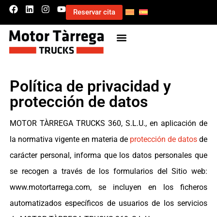
Reservar cita
Política de privacidad y
protección de datos
MOTOR TÀRREGA TRUCKS 360, S.L.U., en aplicación de
la normativa vigente en materia de
protección de datos
de
carácter personal, informa que los datos personales que
se recogen a través de los formularios del Sitio web:
www.motortarrega.com, se incluyen en los ficheros
automatizados específicos de usuarios de los servicios