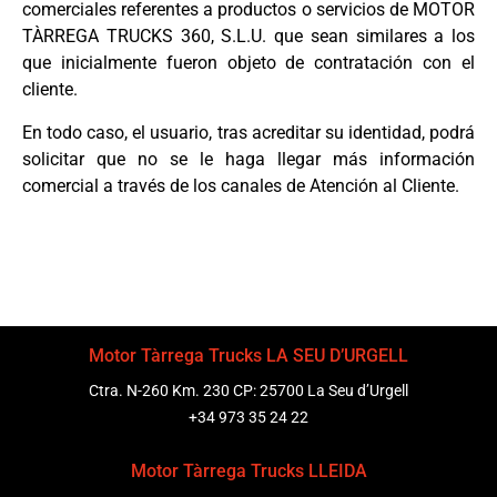
comerciales referentes a productos o servicios de MOTOR
TÀRREGA TRUCKS 360, S.L.U. que sean similares a los
que inicialmente fueron objeto de contratación con el
cliente.
En todo caso, el usuario, tras acreditar su identidad, podrá
solicitar que no se le haga llegar más información
comercial a través de los canales de Atención al Cliente.
Motor Tàrrega Trucks LA SEU D’URGELL
Ctra. N-260 Km. 230 CP: 25700 La Seu d’Urgell
+34 973 35 24 22
Motor Tàrrega Trucks LLEIDA