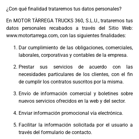
¿Con qué finalidad trataremos tus datos personales?
En MOTOR TÀRREGA TRUCKS 360, S.L.U., trataremos tus
datos personales recabados a través del Sitio Web:
www.motortarrega.com, con las siguientes finalidades:
Dar cumplimiento de las obligaciones, comerciales,
laborales, corporativas y contables de la empresa.
Prestar sus servicios de acuerdo con las
necesidades particulares de los clientes, con el fin
de cumplir los contratos suscritos por la misma.
Envío de información comercial y boletines sobre
nuevos servicios ofrecidos en la web y del sector.
Enviar información promocional vía electrónica.
Facilitar la información solicitada por el usuario a
través del formulario de contacto.