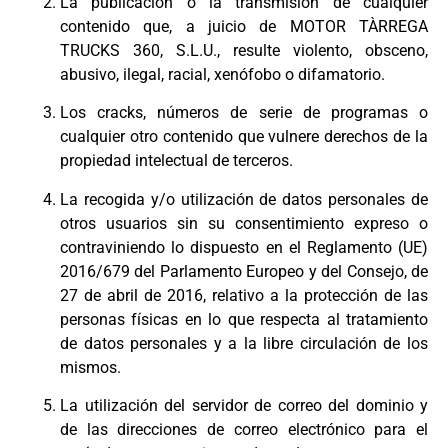
La publicación o la transmisión de cualquier
contenido que, a juicio de MOTOR TÀRREGA
TRUCKS 360, S.L.U., resulte violento, obsceno,
abusivo, ilegal, racial, xenófobo o difamatorio.
Los cracks, números de serie de programas o
cualquier otro contenido que vulnere derechos de la
propiedad intelectual de terceros.
La recogida y/o utilización de datos personales de
otros usuarios sin su consentimiento expreso o
contraviniendo lo dispuesto en el Reglamento (UE)
2016/679 del Parlamento Europeo y del Consejo, de
27 de abril de 2016, relativo a la protección de las
personas físicas en lo que respecta al tratamiento
de datos personales y a la libre circulación de los
mismos.
La utilización del servidor de correo del dominio y
de las direcciones de correo electrónico para el