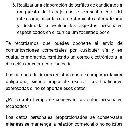
Realizar una elaboración de perfiles de candidatos a
un puesto de trabajo con el consentimiento del
interesado, basada en un tratamiento automatizado
y destinada a evaluar los aspectos personales
especificados en el currículum facilitado por e
Te recordamos que puedes oponerte al envío de
comunicaciones comerciales por cualquier vía y en
cualquier momento, remitiendo un correo electrónico a la
dirección anteriormente indicada.
Los campos de dichos registros son de cumplimentación
obligatoria, siendo imposible realizar las finalidades
expresadas si no se aportan esos datos.
¿Por cuánto tiempo se conservan los datos personales
recabados?
Los datos personales proporcionados se conservarán
mientras se mantenga la relación comercial o no solicites