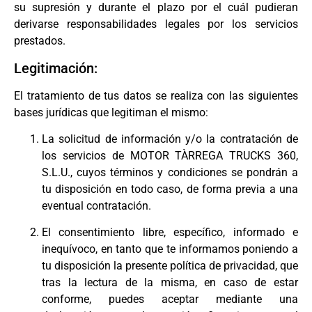
su supresión y durante el plazo por el cuál pudieran
derivarse responsabilidades legales por los servicios
prestados.
Legitimación:
El tratamiento de tus datos se realiza con las siguientes
bases jurídicas que legitiman el mismo:
La solicitud de información y/o la contratación de
los servicios de MOTOR TÀRREGA TRUCKS 360,
S.L.U., cuyos términos y condiciones se pondrán a
tu disposición en todo caso, de forma previa a una
eventual contratación.
El consentimiento libre, específico, informado e
inequívoco, en tanto que te informamos poniendo a
tu disposición la presente política de privacidad, que
tras la lectura de la misma, en caso de estar
conforme, puedes aceptar mediante una