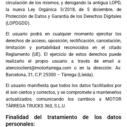
circulación de los mismos, y derogando la antigua LOPD,
la nueva Ley Orgánica 3/2018, de 5 diciembre, de
Protección de Datos y Garantía de los Derechos Digitales
(LOPDGDD).
El usuario podrá en cualquier momento ejercitar los
derechos de acceso, oposición, rectificación, cancelación,
limitación y portabilidad reconocidos en el citado
Reglamento (UE). El ejercicio de estos derechos puede
realizarlo el propio usuario a través de email a:
atencioclient@motortarrega.com o en la dirección: Av.
Barcelona, 31, C.P. 25300 – Tàrrega (Lleida).
El usuario manifiesta que todos los datos facilitados por
él son ciertos y correctos, y se compromete a mantenerlos
actualizados, comunicando los cambios a MOTOR
TÀRREGA TRUCKS 360, S.L.U.
Finalidad del tratamiento de los datos
personales: