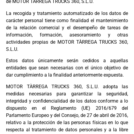
de MOTOR TÀRREGA TRUCKS 360, S.L.U.
La recogida y tratamiento automatizado de los datos de
carácter personal tiene como finalidad el mantenimiento
de la relación comercial y el desempeño de tareas de
información, formación, asesoramiento y otras
actividades propias de MOTOR TÀRREGA TRUCKS 360,
S.L.U.
Estos datos únicamente serán cedidos a aquellas
entidades que sean necesarias con el único objetivo de
dar cumplimiento a la finalidad anteriormente expuesta.
MOTOR TÀRREGA TRUCKS 360, S.L.U. adopta las
medidas necesarias para garantizar la seguridad,
integridad y confidencialidad de los datos conforme a lo
dispuesto en el Reglamento (UE) 2016/679 del
Parlamento Europeo y del Consejo, de 27 de abril de 2016,
relativo a la protección de las personas físicas en lo que
respecta al tratamiento de datos personales y a la libre