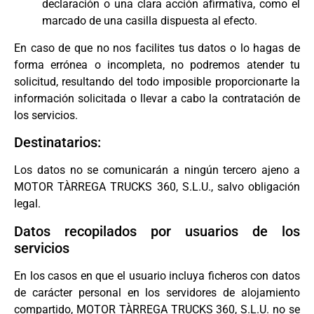
declaración o una clara acción afirmativa, como el
marcado de una casilla dispuesta al efecto.
En caso de que no nos facilites tus datos o lo hagas de
forma errónea o incompleta, no podremos atender tu
solicitud, resultando del todo imposible proporcionarte la
información solicitada o llevar a cabo la contratación de
los servicios.
Destinatarios:
Los datos no se comunicarán a ningún tercero ajeno a
MOTOR TÀRREGA TRUCKS 360, S.L.U., salvo obligación
legal.
Datos recopilados por usuarios de los
servicios
En los casos en que el usuario incluya ficheros con datos
de carácter personal en los servidores de alojamiento
compartido, MOTOR TÀRREGA TRUCKS 360, S.L.U. no se