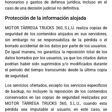
honorarios y gastos de defensa jurídica, incluso en el
caso de una decisión judicial no definitiva.
Protección de la información alojada
MOTOR TÀRREGA TRUCKS 360, S.L.U. realiza copias de
seguridad de los contenidos alojados en sus servidores,
sin embargo no se responsabiliza de la pérdida o el
borrado accidental de los datos por parte de los usuarios.
De igual manera, no garantiza la reposición total de los
datos borrados por los usuarios, ya que los citados datos
podrían haber sido suprimidos y/o modificados durante
el periodo del tiempo transcurrido desde la última copia
de seguridad.
Los servicios ofertados, excepto los servicios específicos
de backup, no incluyen la reposición de los contenidos
conservados en las copias de seguridad realizadas por
MOTOR TÀRREGA TRUCKS 360, S.L.U., cuando esta
pérdida sea imputable al usuario; en este caso, se