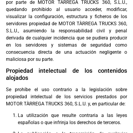
por parte de MOTOR TÀRREGA TRUCKS 360, S.L.U.,
quedando prohibido al usuario acceder, modificar,
visualizar la configuración, estructura y ficheros de los
servidores propiedad de MOTOR TÀRREGA TRUCKS 360,
S.L.U., asumiendo la responsabilidad civil y penal
derivada de cualquier incidencia que se pudiera producir
en los servidores y sistemas de seguridad como
consecuencia directa de una actuación negligente o
maliciosa por su parte.
Propiedad intelectual de los contenidos
alojados
Se prohíbe el uso contrario a la legislación sobre
propiedad intelectual de los servicios prestados por
MOTOR TÀRREGA TRUCKS 360, S.L.U. y, en particular de:
La utilización que resulte contraria a las leyes
españolas o que infrinja los derechos de terceros.