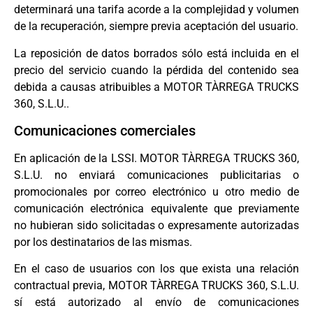
determinará una tarifa acorde a la complejidad y volumen
de la recuperación, siempre previa aceptación del usuario.
La reposición de datos borrados sólo está incluida en el
precio del servicio cuando la pérdida del contenido sea
debida a causas atribuibles a MOTOR TÀRREGA TRUCKS
360, S.L.U..
Comunicaciones comerciales
En aplicación de la LSSI. MOTOR TÀRREGA TRUCKS 360,
S.L.U. no enviará comunicaciones publicitarias o
promocionales por correo electrónico u otro medio de
comunicación electrónica equivalente que previamente
no hubieran sido solicitadas o expresamente autorizadas
por los destinatarios de las mismas.
En el caso de usuarios con los que exista una relación
contractual previa, MOTOR TÀRREGA TRUCKS 360, S.L.U.
sí está autorizado al envío de comunicaciones