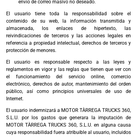
envío de correo masivo no deseado.
El usuario tiene toda la responsabilidad sobre el
contenido de su web, la información transmitida y
almacenada, los enlaces de hipertexto, las
reivindicaciones de terceros y las acciones legales en
referencia a propiedad intelectual, derechos de terceros y
protección de menores.
El usuario es responsable respecto a las leyes y
reglamentos en vigor y las reglas que tienen que ver con
el funcionamiento del servicio online, comercio
electrónico, derechos de autor, mantenimiento del orden
público, así como principios universales de uso de
Internet.
El usuario indemnizará a MOTOR TÀRREGA TRUCKS 360,
S.L.U. por los gastos que generara la imputación de
MOTOR TÀRREGA TRUCKS 360, S.L.U. en alguna causa
cuya responsabilidad fuera atribuible al usuario, incluidos