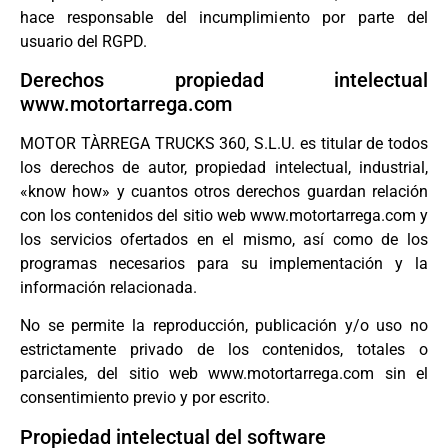
hace responsable del incumplimiento por parte del
usuario del RGPD.
Derechos propiedad intelectual
www.motortarrega.com
MOTOR TÀRREGA TRUCKS 360, S.L.U. es titular de todos
los derechos de autor, propiedad intelectual, industrial,
«know how» y cuantos otros derechos guardan relación
con los contenidos del sitio web www.motortarrega.com y
los servicios ofertados en el mismo, así como de los
programas necesarios para su implementación y la
información relacionada.
No se permite la reproducción, publicación y/o uso no
estrictamente privado de los contenidos, totales o
parciales, del sitio web www.motortarrega.com sin el
consentimiento previo y por escrito.
Propiedad intelectual del software