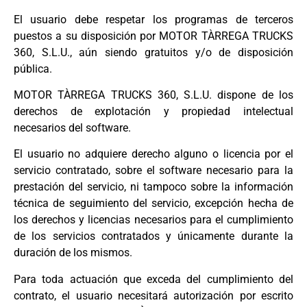
El usuario debe respetar los programas de terceros
puestos a su disposición por MOTOR TÀRREGA TRUCKS
360, S.L.U., aún siendo gratuitos y/o de disposición
pública.
MOTOR TÀRREGA TRUCKS 360, S.L.U. dispone de los
derechos de explotación y propiedad intelectual
necesarios del software.
El usuario no adquiere derecho alguno o licencia por el
servicio contratado, sobre el software necesario para la
prestación del servicio, ni tampoco sobre la información
técnica de seguimiento del servicio, excepción hecha de
los derechos y licencias necesarios para el cumplimiento
de los servicios contratados y únicamente durante la
duración de los mismos.
Para toda actuación que exceda del cumplimiento del
contrato, el usuario necesitará autorización por escrito