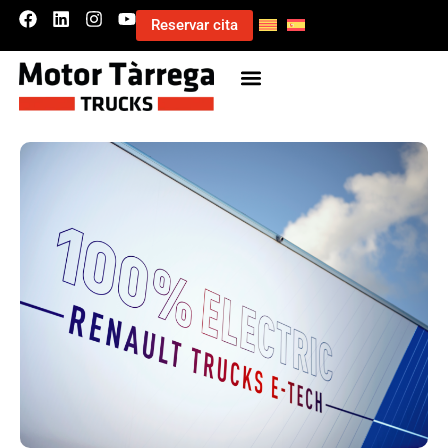
Reservar cita