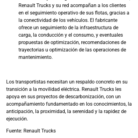
Renault Trucks y su red acompañan a los clientes
en el seguimiento operativo de sus flotas, gracias a
la conectividad de los vehículos. El fabricante
ofrece un seguimiento de la infraestructura de
carga, la conducción y el consumo, y eventuales
propuestas de optimización, recomendaciones de
trayectorias u optimización de las operaciones de
mantenimiento.
Los transportistas necesitan un respaldo concreto en su
transición a la movilidad eléctrica. Renault Trucks les
apoya en sus proyectos de descarbonización, con un
acompañamiento fundamentado en los conocimientos, la
anticipación, la proximidad, la serenidad y la rapidez de
ejecución.
Fuente: Renault Trucks