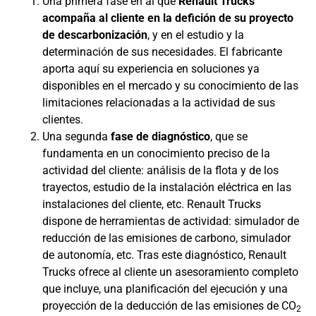
Una primera fase en al que
Renault Trucks
acompaña al cliente en la defición de su proyecto
de descarbonización
, y en el estudio y la
determinación de sus necesidades. El fabricante
aporta aquí su experiencia en soluciones ya
disponibles en el mercado y su conocimiento de las
limitaciones relacionadas a la actividad de sus
clientes.
Una segunda
fase de diagnóstico
, que se
fundamenta en un conocimiento preciso de la
actividad del cliente: análisis de la flota y de los
trayectos, estudio de la instalación eléctrica en las
instalaciones del cliente, etc. Renault Trucks
dispone de herramientas de actividad: simulador de
reducción de las emisiones de carbono, simulador
de autonomía, etc. Tras este diagnóstico, Renault
Trucks ofrece al cliente un asesoramiento completo
que incluye, una planificación del ejecución y una
proyección de la deducción de las emisiones de CO
2