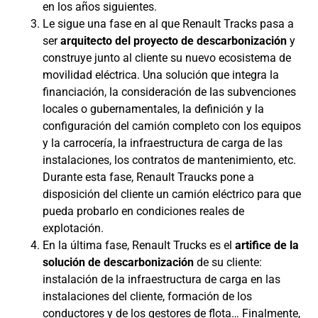
en los años siguientes.
Le sigue una fase en al que Renault Tracks pasa a
ser
arquitecto del proyecto de descarbonización
y
construye junto al cliente su nuevo ecosistema de
movilidad eléctrica. Una solución que integra la
financiación, la consideración de las subvenciones
locales o gubernamentales, la definición y la
configuración del camión completo con los equipos
y la carrocería, la infraestructura de carga de las
instalaciones, los contratos de mantenimiento, etc.
Durante esta fase, Renault Traucks pone a
disposición del cliente un camión eléctrico para que
pueda probarlo en condiciones reales de
explotación.
En la última fase, Renault Trucks es el
artifice de la
solución de descarbonización
de su cliente:
instalación de la infraestructura de carga en las
instalaciones del cliente, formación de los
conductores y de los gestores de flota… Finalmente,