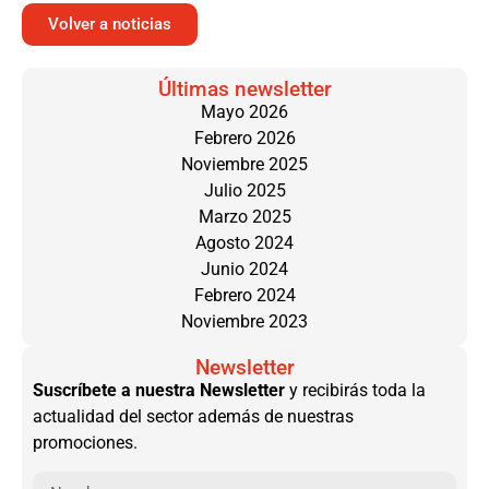
Volver a noticias
Últimas newsletter
Mayo 2026
Febrero 2026
Noviembre 2025
Julio 2025
Marzo 2025
Agosto 2024
Junio 2024
Febrero 2024
Noviembre 2023
Newsletter
Suscríbete a nuestra Newsletter
y recibirás toda la
actualidad del sector además de nuestras
promociones.