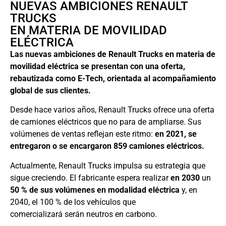
NUEVAS AMBICIONES RENAULT
TRUCKS
EN MATERIA DE MOVILIDAD
ELÉCTRICA
Las nuevas ambiciones de Renault Trucks en materia de
movilidad eléctrica se presentan con una oferta,
rebautizada como E-Tech, orientada al acompañamiento
global de sus clientes.
Desde hace varios años, Renault Trucks ofrece una oferta
de camiones eléctricos que no para de ampliarse. Sus
volúmenes de ventas reflejan este ritmo:
en 2021, se
entregaron o se encargaron 859 camiones eléctricos.
Actualmente, Renault Trucks impulsa su estrategia que
sigue creciendo. El fabricante espera realizar
en 2030
un
50 % de sus volúmenes en modalidad eléctrica
y, en
2040, el 100 % de los vehículos que
comercializará serán neutros en carbono.