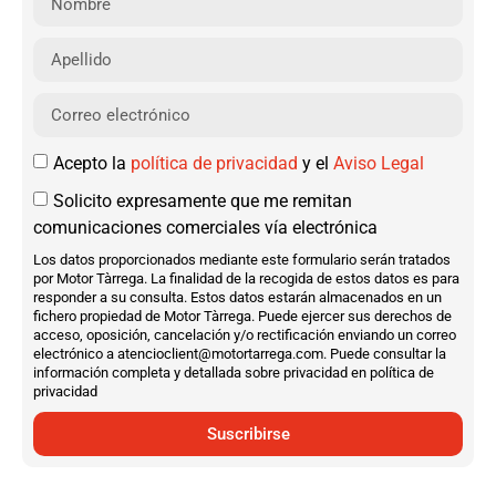
Acepto la
política de privacidad
y el
Aviso Legal
Solicito expresamente que me remitan
comunicaciones comerciales vía electrónica
Los datos proporcionados mediante este formulario serán tratados
por Motor Tàrrega. La finalidad de la recogida de estos datos es para
responder a su consulta. Estos datos estarán almacenados en un
fichero propiedad de Motor Tàrrega. Puede ejercer sus derechos de
acceso, oposición, cancelación y/o rectificación enviando un correo
electrónico a atencioclient@motortarrega.com. Puede consultar la
información completa y detallada sobre privacidad en política de
privacidad
Suscribirse