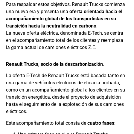
Para respaldar estos objetivos, Renault Trucks comienza
una nueva era y presenta una
oferta orientada hacia el
acompañamiento global de los transportistas en su
transición hacia la neutralidad en carbono
.
La nueva oferta eléctrica, denominada E-Tech, se centra
en el acompañamiento total de los clientes y reemplaza
la gama actual de camiones eléctricos Z.E.
Renault Trucks, socio de la descarbonización
.
La oferta E-Tech de Renault Trucks está basada tanto en
una gama de vehículos eléctricos de eficacia probada,
como en un acompañamiento global a los clientes en su
transición energética, desde el proyecto de adquisición
hasta el seguimiento de la explotación de sus camiones
eléctricos.
Este acompañamiento total consta de
cuatro fases
: