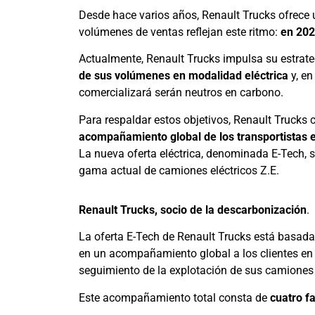
Desde hace varios años, Renault Trucks ofrece 
volúmenes de ventas reflejan este ritmo:
en 202
Actualmente, Renault Trucks impulsa su estrateg
de sus volúmenes en modalidad eléctrica
y, en
comercializará serán neutros en carbono.
Para respaldar estos objetivos, Renault Truck
acompañamiento global de los transportistas e
La nueva oferta eléctrica, denominada E-Tech, s
gama actual de camiones eléctricos Z.E.
Renault Trucks, socio de la descarbonización
.
La oferta E-Tech de Renault Trucks está basada
en un acompañamiento global a los clientes en s
seguimiento de la explotación de sus camiones 
Este acompañamiento total consta de
cuatro f