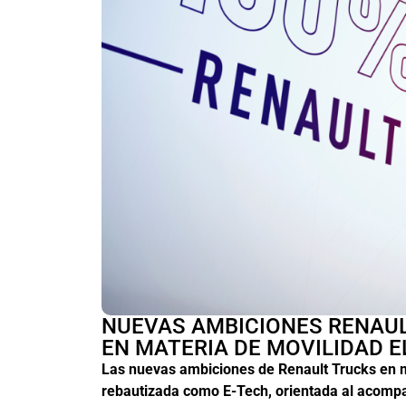
NUEVAS AMBICIONES RENAU
EN MATERIA DE MOVILIDAD E
Las nuevas ambiciones de Renault Trucks en ma
rebautizada como E-Tech, orientada al acompa