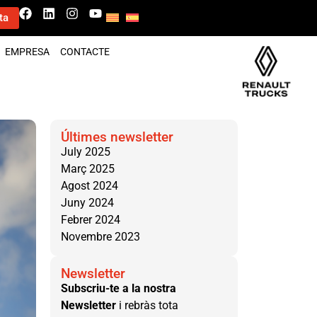
ta
EMPRESA
CONTACTE
Últimes newsletter
July 2025
Març 2025
Agost 2024
Juny 2024
Febrer 2024
Novembre 2023
Newsletter
Subscriu-te a la nostra
Newsletter
i rebràs tota