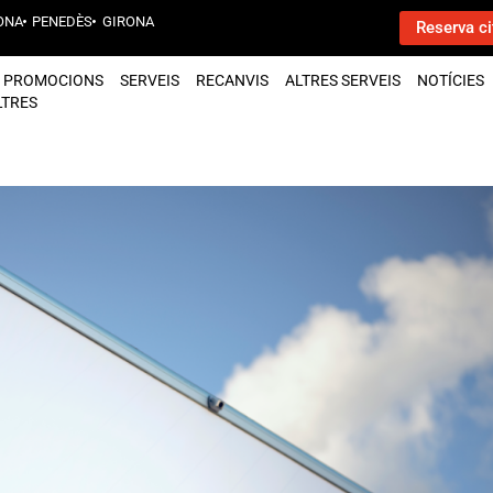
ONA
PENEDÈS
GIRONA
Reserva ci
PROMOCIONS
SERVEIS
RECANVIS
ALTRES SERVEIS
NOTÍCIES
LTRES