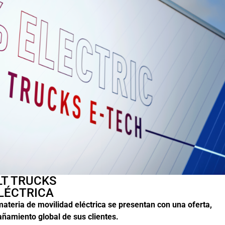
LT TRUCKS
LÉCTRICA
teria de movilidad eléctrica se presentan con una oferta,
ñamiento global de sus clientes.