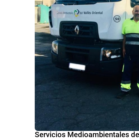
Servicios Medioambientales del