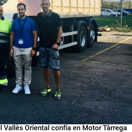
 Vallès Oriental confía en Motor Tàrrega