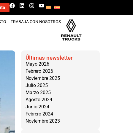
ita
CTO
TRABAJA CON NOSOTROS
Últimas newsletter
Mayo 2026
Febrero 2026
Noviembre 2025
Julio 2025
Marzo 2025
Agosto 2024
Junio 2024
Febrero 2024
Noviembre 2023