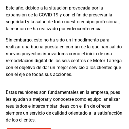
Este año, debido a la situación provocada por la
expansión de la COVID-19 y con el fin de preservar la
seguridad y la salud de todo nuestro equipo profesional,
la reunión se ha realizado por videoconferencia.
Sin embargo, esto no ha sido un impedimento para
realizar una buena puesta en común de la que han salido
nuevos proyectos innovadores como el inicio de una
remodelación digital de los seis centros de Motor Tàrrega
con el objetivo de dar un mejor servicio a los clientes que
son el eje de todas sus acciones.
Estas reuniones son fundamentales en la empresa, pues
les ayudan a mejorar y conocerse como equipo, analizar
resultados e intercambiar ideas con el fin de ofrecer
siempre un servicio de calidad orientado a la satisfacción
de los clientes.