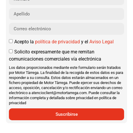
Acepto la
política de privacidad
y el
Aviso Legal
Solicito expresamente que me remitan
comunicaciones comerciales vía electrónica
Los datos proporcionados mediante este formulario serán tratados
por Motor Tàrrega. La finalidad de la recogida de estos datos es para
responder a su consulta. Estos datos estarán almacenados en un
fichero propiedad de Motor Tàrrega. Puede ejercer sus derechos de
acceso, oposición, cancelación y/o rectificación enviando un correo
electrónico a atencioclient@motortarrega.com. Puede consultar la
información completa y detallada sobre privacidad en política de
privacidad
Suscribirse