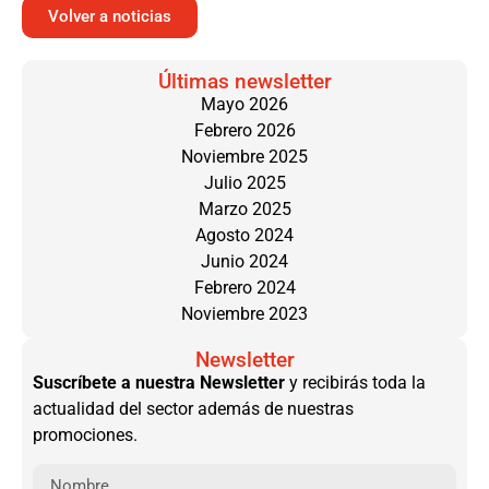
Volver a noticias
Últimas newsletter
Mayo 2026
Febrero 2026
Noviembre 2025
Julio 2025
Marzo 2025
Agosto 2024
Junio 2024
Febrero 2024
Noviembre 2023
Newsletter
Suscríbete a nuestra Newsletter
y recibirás toda la
actualidad del sector además de nuestras
promociones.