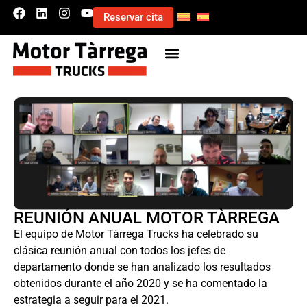
Reservar cita
REUNIÓN ANUAL MOTOR TÀRREGA
El equipo de Motor Tàrrega Trucks ha celebrado su
clásica reunión anual con todos los jefes de
departamento donde se han analizado los resultados
obtenidos durante el año 2020 y se ha comentado la
estrategia a seguir para el 2021.