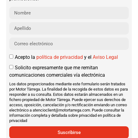
Acepto la
política de privacidad
y el
Aviso Legal
Solicito expresamente que me remitan
comunicaciones comerciales vía electrónica
Los datos proporcionados mediante este formulario serán tratados
por Motor Tàrrega. La finalidad de la recogida de estos datos es para
responder a su consulta. Estos datos estarán almacenados en un
fichero propiedad de Motor Tàrrega. Puede ejercer sus derechos de
acceso, oposición, cancelación y/o rectificación enviando un correo
electrónico a atencioclient@motortarrega.com. Puede consultar la
información completa y detallada sobre privacidad en política de
privacidad
Suscribirse