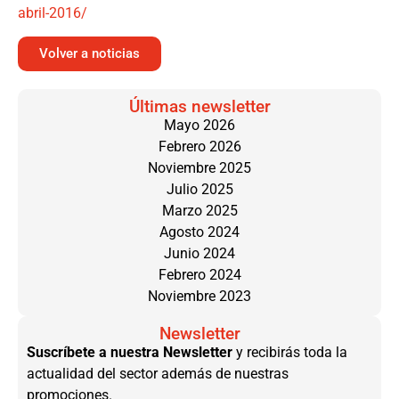
abril-2016/
Volver a noticias
Últimas newsletter
Mayo 2026
Febrero 2026
Noviembre 2025
Julio 2025
Marzo 2025
Agosto 2024
Junio 2024
Febrero 2024
Noviembre 2023
Newsletter
Suscríbete a nuestra Newsletter
y recibirás toda la
actualidad del sector además de nuestras
promociones.