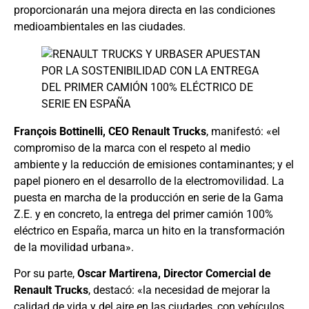
proporcionarán una mejora directa en las condiciones
medioambientales en las ciudades.
François Bottinelli, CEO Renault Trucks
, manifestó: «el
compromiso de la marca con el respeto al medio
ambiente y la reducción de emisiones contaminantes; y el
papel pionero en el desarrollo de la electromovilidad. La
puesta en marcha de la producción en serie de la Gama
Z.E. y en concreto, la entrega del primer camión 100%
eléctrico en España, marca un hito en la transformación
de la movilidad urbana».
Por su parte,
Oscar Martirena, Director Comercial de
Renault Trucks
, destacó: «la necesidad de mejorar la
calidad de vida y del aire en las ciudades, con vehículos