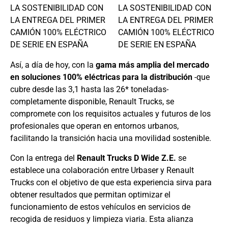
Así, a día de hoy, con la
gama más amplia del mercado
en soluciones 100% eléctricas para la distribución
-que
cubre desde las 3,1 hasta las 26* toneladas-
completamente disponible, Renault Trucks, se
compromete con los requisitos actuales y futuros de los
profesionales que operan en entornos urbanos,
facilitando la transición hacia una movilidad sostenible.
Con la entrega del
Renault Trucks D Wide Z.E.
se
establece una colaboración entre Urbaser y Renault
Trucks con el objetivo de que esta experiencia sirva para
obtener resultados que permitan optimizar el
funcionamiento de estos vehículos en servicios de
recogida de residuos y limpieza viaria. Esta alianza