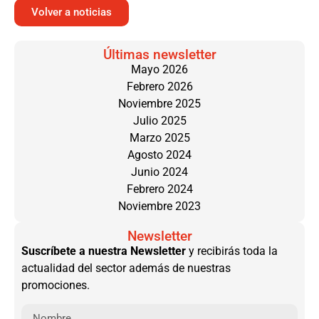
Volver a noticias
Últimas newsletter
Mayo 2026
Febrero 2026
Noviembre 2025
Julio 2025
Marzo 2025
Agosto 2024
Junio 2024
Febrero 2024
Noviembre 2023
Newsletter
Suscríbete a nuestra Newsletter
y recibirás toda la
actualidad del sector además de nuestras
promociones.