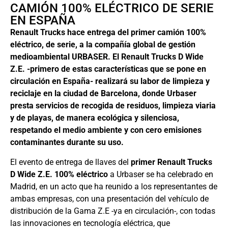
CAMIÓN 100% ELÉCTRICO DE SERIE
EN ESPAÑA
Renault Trucks hace entrega del primer camión 100%
eléctrico, de serie, a la compañía global de gestión
medioambiental URBASER. El Renault Trucks D Wide
Z.E. -primero de estas características que se pone en
circulación en España- realizará su labor de limpieza y
reciclaje en la ciudad de Barcelona, donde Urbaser
presta servicios de recogida de residuos, limpieza viaria
y de playas, de manera ecológica y silenciosa,
respetando el medio ambiente y con cero emisiones
contaminantes durante su uso.
El evento de entrega de llaves del
primer Renault Trucks
D Wide Z.E. 100% eléctrico
a Urbaser se ha celebrado en
Madrid, en un acto que ha reunido a los representantes de
ambas empresas, con una presentación del vehículo de
distribución de la Gama Z.E -ya en circulación-, con todas
las innovaciones en tecnología eléctrica, que