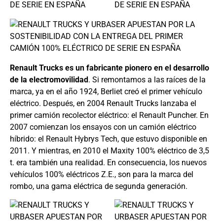
Renault Trucks es un fabricante pionero en el desarrollo
de la electromovilidad
. Si remontamos a las raíces de la
marca, ya en el año 1924, Berliet creó el primer vehículo
eléctrico. Después, en 2004 Renault Trucks lanzaba el
primer camión recolector eléctrico: el Renault Puncher. En
2007 comienzan los ensayos con un camión eléctrico
híbrido: el Renault Hybrys Tech, que estuvo disponible en
2011. Y mientras, en 2010 el Maxity 100% eléctrico de 3,5
t. era también una realidad. En consecuencia, los nuevos
vehículos 100% eléctricos Z.E., son para la marca del
rombo, una gama eléctrica de segunda generación.