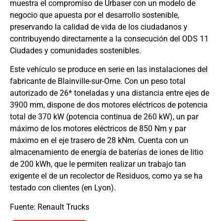
muestra el compromiso de Urbaser con un modelo de
negocio que apuesta por el desarrollo sostenible,
preservando la calidad de vida de los ciudadanos y
contribuyendo directamente a la consecución del ODS 11
Ciudades y comunidades sostenibles.
Este vehículo se produce en serie en las instalaciones del
fabricante de Blainville-sur-Orne. Con un peso total
autorizado de 26* toneladas y una distancia entre ejes de
3900 mm, dispone de dos motores eléctricos de potencia
total de 370 kW (potencia continua de 260 kW), un par
máximo de los motores eléctricos de 850 Nm y par
máximo en el eje trasero de 28 kNm. Cuenta con un
almacenamiento de energía de baterías de iones de litio
de 200 kWh, que le permiten realizar un trabajo tan
exigente el de un recolector de Residuos, como ya se ha
testado con clientes (en Lyon).
Fuente: Renault Trucks