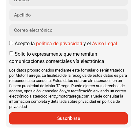
Acepto la
política de privacidad
y el
Aviso Legal
Solicito expresamente que me remitan
comunicaciones comerciales vía electrónica
Los datos proporcionados mediante este formulario serán tratados
por Motor Tàrrega. La finalidad de la recogida de estos datos es para
responder a su consulta. Estos datos estarán almacenados en un
fichero propiedad de Motor Tàrrega. Puede ejercer sus derechos de
acceso, oposición, cancelación y/o rectificación enviando un correo
electrónico a atencioclient@motortarrega.com. Puede consultar la
información completa y detallada sobre privacidad en política de
privacidad
Suscribirse