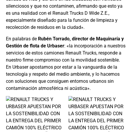
silenciosos y que no contaminen, afirmando que esto ya
es una realidad con el Renault Trucks D Wide Z.E.,
especialmente diseñado para la función de limpieza y
recolección de residuos en la ciudad».
En palabras de
Rubén Torrado, director de Maquinaría y
Gestión de flota de Urbaser
: «la incorporación a nuestros
servicios de estos camiones Renault Trucks, responde a
nuestro firme compromiso con la movilidad sostenible.
En Urbaser apostamos por estar a la vanguardia de la
tecnología y respeto del medio ambiente, y lo hacemos
con soluciones que consiguen entornos urbanos sin
contaminación atmosférica ni acústica».