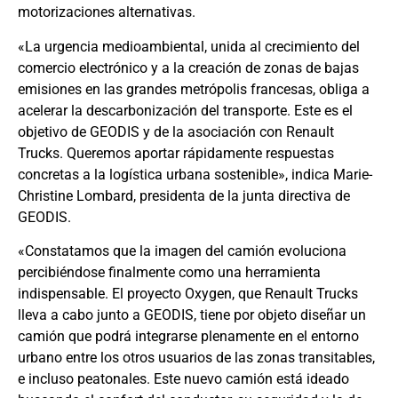
motorizaciones alternativas.
«La urgencia medioambiental, unida al crecimiento del
comercio electrónico y a la creación de zonas de bajas
emisiones en las grandes metrópolis francesas, obliga a
acelerar la descarbonización del transporte. Este es el
objetivo de GEODIS y de la asociación con Renault
Trucks. Queremos aportar rápidamente respuestas
concretas a la logística urbana sostenible», indica Marie-
Christine Lombard, presidenta de la junta directiva de
GEODIS.
«Constatamos que la imagen del camión evoluciona
percibiéndose finalmente como una herramienta
indispensable. El proyecto Oxygen, que Renault Trucks
lleva a cabo junto a GEODIS, tiene por objeto diseñar un
camión que podrá integrarse plenamente en el entorno
urbano entre los otros usuarios de las zonas transitables,
e incluso peatonales. Este nuevo camión está ideado