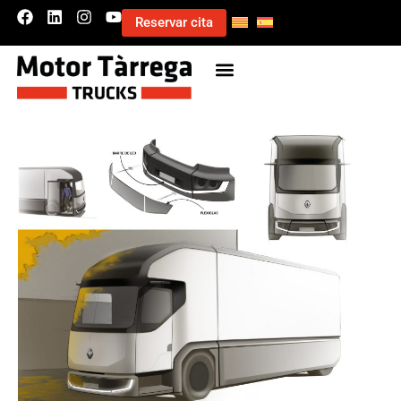
Reservar cita