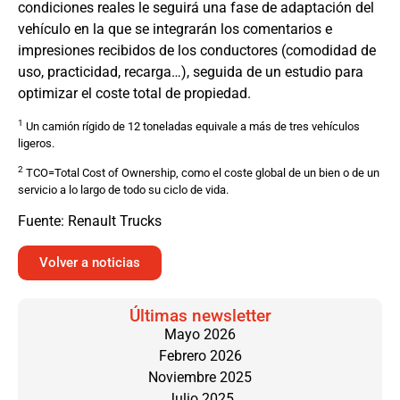
condiciones reales le seguirá una fase de adaptación del
vehículo en la que se integrarán los comentarios e
impresiones recibidos de los conductores (comodidad de
uso, practicidad, recarga…), seguida de un estudio para
optimizar el coste total de propiedad.
1
Un camión rígido de 12 toneladas equivale a más de tres vehículos
ligeros.
2
TCO=Total Cost of Ownership, como el coste global de un bien o de un
servicio a lo largo de todo su ciclo de vida.
Fuente: Renault Trucks
Volver a noticias
Últimas newsletter
Mayo 2026
Febrero 2026
Noviembre 2025
Julio 2025