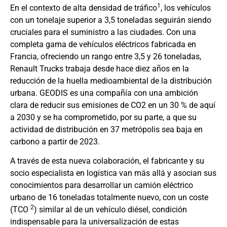
1
En el contexto de alta densidad de tráfico
, los vehículos
con un tonelaje superior a 3,5 toneladas seguirán siendo
cruciales para el suministro a las ciudades. Con una
completa gama de vehículos eléctricos fabricada en
Francia, ofreciendo un rango entre 3,5 y 26 toneladas,
Renault Trucks trabaja desde hace diez años en la
reducción de la huella medioambiental de la distribución
urbana. GEODIS es una compañía con una ambición
clara de reducir sus emisiones de CO2 en un 30 % de aquí
a 2030 y se ha comprometido, por su parte, a que su
actividad de distribución en 37 metrópolis sea baja en
carbono a partir de 2023.
A través de esta nueva colaboración, el fabricante y su
socio especialista en logística van más allá y asocian sus
conocimientos para desarrollar un camión eléctrico
urbano de 16 toneladas totalmente nuevo, con un coste
2
(TCO
) similar al de un vehículo diésel, condición
indispensable para la universalización de estas