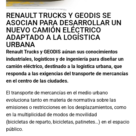
RENAULT TRUCKS Y GEODIS SE
ASOCIAN PARA DESARROLLAR UN
NUEVO CAMIÓN ELÉCTRICO
ADAPTADO A LA LOGÍSTICA
URBANA
Renault Trucks y GEODIS aúnan sus conocimientos
industriales, logísticos y de ingeniería para diseñar un
camión eléctrico, destinado a la logística urbana, que
responda a las exigencias del transporte de mercancías
en el centro de las ciudades.
El transporte de mercancías en el medio urbano
evoluciona tanto en materia de normativa sobre las
emisiones o restricciones en los desplazamientos, como
en la multiplicidad de modos de movilidad
(bicicletas de reparto, bicicletas, patinetes…) en el espacio
público.