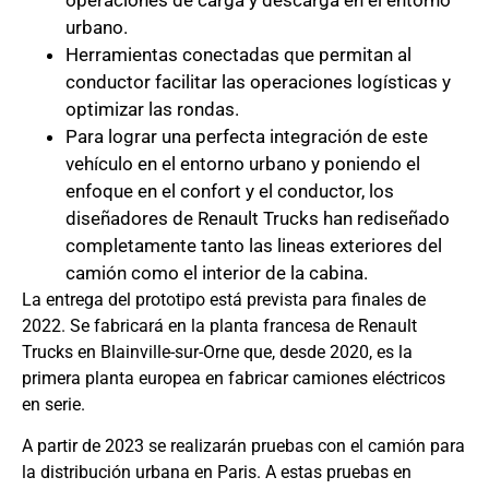
urbano.
Herramientas conectadas que permitan al
conductor facilitar las operaciones logísticas y
optimizar las rondas.
Para lograr una perfecta integración de este
vehículo en el entorno urbano y poniendo el
enfoque en el confort y el conductor, los
diseñadores de Renault Trucks han rediseñado
completamente tanto las lineas exteriores del
camión como el interior de la cabina.
La entrega del prototipo está prevista para finales de
2022. Se fabricará en la planta francesa de Renault
Trucks en Blainville-sur-Orne que, desde 2020, es la
primera planta europea en fabricar camiones eléctricos
en serie.
A partir de 2023 se realizarán pruebas con el camión para
la distribución urbana en Paris. A estas pruebas en