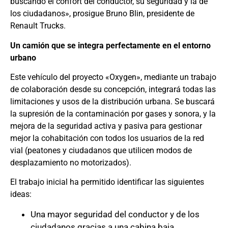
buscando el confort del conductor, su seguridad y la de
los ciudadanos», prosigue Bruno Blin, presidente de
Renault Trucks.
Un camión que se integra perfectamente en el entorno
urbano
Este vehículo del proyecto «Oxygen», mediante un trabajo
de colaboración desde su concepción, integrará todas las
limitaciones y usos de la distribución urbana. Se buscará
la supresión de la contaminación por gases y sonora, y la
mejora de la seguridad activa y pasiva para gestionar
mejor la cohabitación con todos los usuarios de la red
vial (peatones y ciudadanos que utilicen modos de
desplazamiento no motorizados).
El trabajo inicial ha permitido identificar las siguientes
ideas:
Una mayor seguridad del conductor y de los
ciudadanos gracias a una cabina baja,