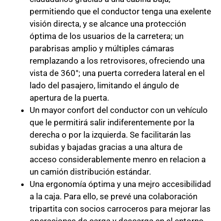
permitiendo que el conductor tenga una exelente
visión directa, y se alcance una protección
óptima de los usuarios de la carretera; un
parabrisas amplio y múltiples cámaras
remplazando a los retrovisores, ofreciendo una
vista de 360°; una puerta corredera lateral en el
lado del pasajero, limitando el ángulo de
apertura de la puerta.
Un mayor confort del conductor con un vehículo
que le permitirá salir indiferentemente por la
derecha o por la izquierda. Se facilitarán las
subidas y bajadas gracias a una altura de
acceso considerablemente menro en relacion a
un camión distribución estándar.
Una ergonomía óptima y una mejro accesibilidad
a la caja. Para ello, se prevé una colaboración
tripartita con socios carroceros para mejorar las
operaciones de carga y descarga en el entorno