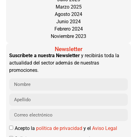
Marzo 2025
Agosto 2024
Junio 2024
Febrero 2024
Noviembre 2023
Newsletter
Suscríbete a nuestra Newsletter
y recibirás toda la
actualidad del sector además de nuestras
promociones.
Acepto la
política de privacidad
y el
Aviso Legal