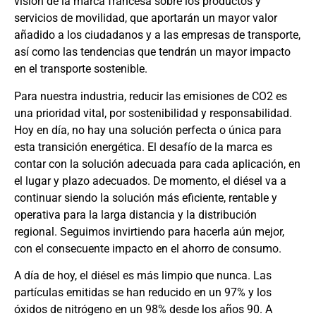
visión de la marca francesa sobre los productos y
servicios de movilidad, que aportarán un mayor valor
añadido a los ciudadanos y a las empresas de transporte,
así como las tendencias que tendrán un mayor impacto
en el transporte sostenible.
Para nuestra industria, reducir las emisiones de CO2 es
una prioridad vital, por sostenibilidad y responsabilidad.
Hoy en día, no hay una solución perfecta o única para
esta transición energética. El desafío de la marca es
contar con la solución adecuada para cada aplicación, en
el lugar y plazo adecuados. De momento, el diésel va a
continuar siendo la solución más eficiente, rentable y
operativa para la larga distancia y la distribución
regional. Seguimos invirtiendo para hacerla aún mejor,
con el consecuente impacto en el ahorro de consumo.
A día de hoy, el diésel es más limpio que nunca. Las
partículas emitidas se han reducido en un 97% y los
óxidos de nitrógeno en un 98% desde los años 90. A