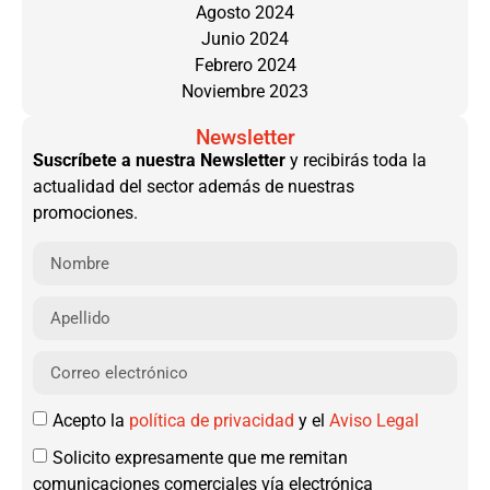
Agosto 2024
Junio 2024
Febrero 2024
Noviembre 2023
Newsletter
Suscríbete a nuestra Newsletter
y recibirás toda la
actualidad del sector además de nuestras
promociones.
Acepto la
política de privacidad
y el
Aviso Legal
Solicito expresamente que me remitan
comunicaciones comerciales vía electrónica