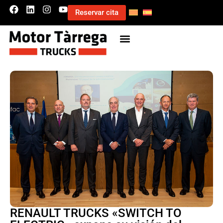
Reservar cita
RENAULT TRUCKS «SWITCH TO