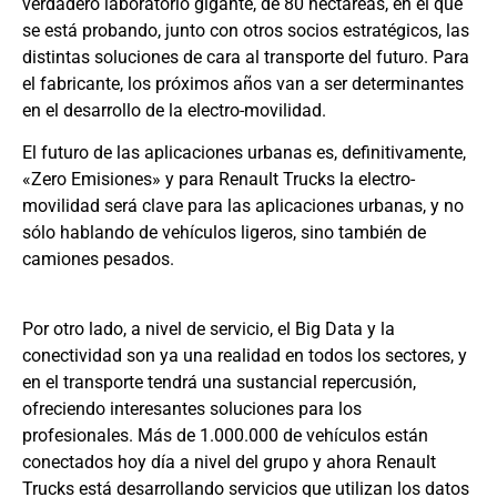
verdadero laboratorio gigante, de 80 hectáreas, en el que
se está probando, junto con otros socios estratégicos, las
distintas soluciones de cara al transporte del futuro. Para
el fabricante, los próximos años van a ser determinantes
en el desarrollo de la electro-movilidad.
El futuro de las aplicaciones urbanas es, definitivamente,
«Zero Emisiones» y para Renault Trucks la electro-
movilidad será clave para las aplicaciones urbanas, y no
sólo hablando de vehículos ligeros, sino también de
camiones pesados.
Por otro lado, a nivel de servicio, el Big Data y la
conectividad son ya una realidad en todos los sectores, y
en el transporte tendrá una sustancial repercusión,
ofreciendo interesantes soluciones para los
profesionales. Más de 1.000.000 de vehículos están
conectados hoy día a nivel del grupo y ahora Renault
Trucks está desarrollando servicios que utilizan los datos