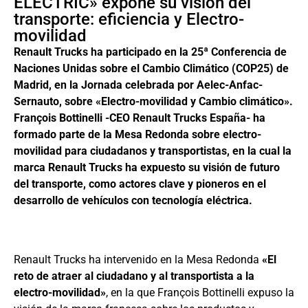
ELECTRIC» expone su visión del
transporte: eficiencia y Electro-
movilidad
Renault Trucks ha participado en la 25ª Conferencia de
Naciones Unidas sobre el Cambio Climático (COP25) de
Madrid, en la Jornada celebrada por Aelec-Anfac-
Sernauto, sobre «Electro-movilidad y Cambio climático».
François Bottinelli -CEO Renault Trucks España- ha
formado parte de la Mesa Redonda sobre electro-
movilidad para ciudadanos y transportistas, en la cual la
marca Renault Trucks ha expuesto su visión de futuro
del transporte, como actores clave y pioneros en el
desarrollo de vehículos con tecnología eléctrica.
Renault Trucks ha intervenido en la Mesa Redonda
«El
reto de atraer al ciudadano y al transportista a la
electro-movilidad»
, en la que François Bottinelli expuso la