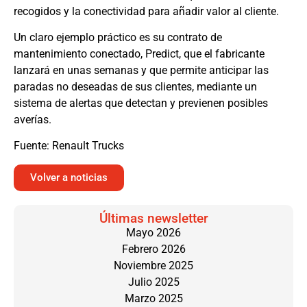
recogidos y la conectividad para añadir valor al cliente.
Un claro ejemplo práctico es su contrato de
mantenimiento conectado, Predict, que el fabricante
lanzará en unas semanas y que permite anticipar las
paradas no deseadas de sus clientes, mediante un
sistema de alertas que detectan y previenen posibles
averías.
Fuente: Renault Trucks
Volver a noticias
Últimas newsletter
Mayo 2026
Febrero 2026
Noviembre 2025
Julio 2025
Marzo 2025