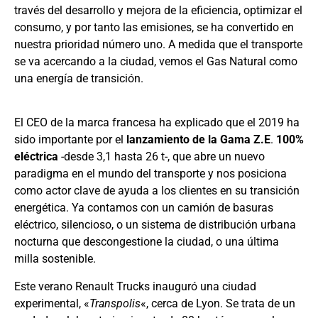
través del desarrollo y mejora de la eficiencia, optimizar el
consumo, y por tanto las emisiones, se ha convertido en
nuestra prioridad número uno. A medida que el transporte
se va acercando a la ciudad, vemos el Gas Natural como
una energía de transición.
El CEO de la marca francesa ha explicado que el 2019 ha
sido importante por el
lanzamiento de la Gama Z.E
.
100%
eléctrica
-desde 3,1 hasta 26 t-, que abre un nuevo
paradigma en el mundo del transporte y nos posiciona
como actor clave de ayuda a los clientes en su transición
energética. Ya contamos con un camión de basuras
eléctrico, silencioso, o un sistema de distribución urbana
nocturna que descongestione la ciudad, o una última
milla sostenible.
Este verano Renault Trucks inauguró una ciudad
experimental, «
Transpolis
«, cerca de Lyon. Se trata de un