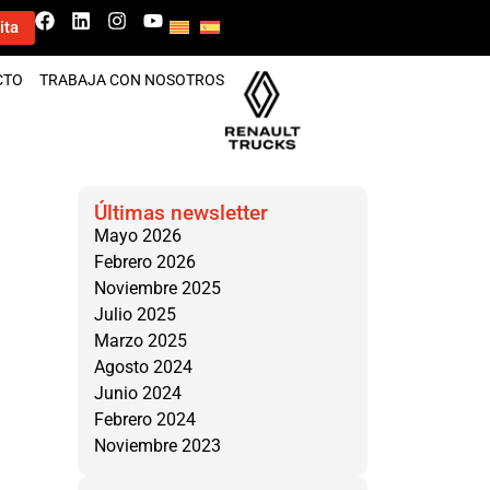
ita
CTO
TRABAJA CON NOSOTROS
Últimas newsletter
Mayo 2026
Febrero 2026
Noviembre 2025
Julio 2025
Marzo 2025
Agosto 2024
Junio 2024
Febrero 2024
Noviembre 2023