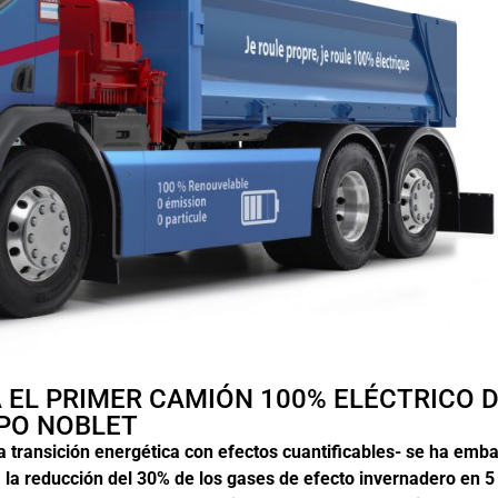
 EL PRIMER CAMIÓN 100% ELÉCTRICO 
PO NOBLET
 transición energética con efectos cuantificables- se ha emb
 la reducción del 30% de los gases de efecto invernadero en 5