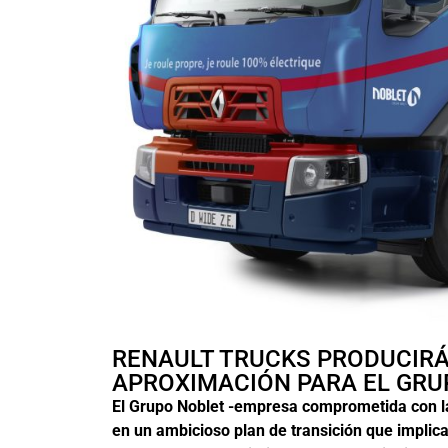
RENAULT TRUCKS PRODUCIRÁ
APROXIMACIÓN PARA EL GRU
El Grupo Noblet -empresa comprometida con la
en un ambicioso plan de transición que implica