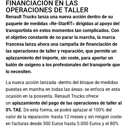
FINANCIACIÓN EN LAS
OPERACIONES DE TALLER
Renault Trucks lanza una nueva acción dentro de su
paquete de medidas «Re-StarRT» dirigidas al apoyo del
transportista en estos momentos tan complicados. Con
el objetivo constante de no parar la marcha, la marca
francesa lanza ahora una campaña de financiación de
las operaciones de taller y reparación, que permite un
aplazamiento del importe, sin coste, para aportar un
balón de oxígeno a los profesionales del transporte que
lo necesiten.
La nueva acción lanzada -dentro del bloque de medidas
puestas en marcha en todas las áreas- se enfoca en esta
ocasión en la posventa. Renault Trucks ofrece
un
aplazamiento del pago de las operaciones de taller al
0%
TAE
. De esta forma, se podrá aplazar el 100% del
valor de la reparación -hasta 12 meses y sin ningún coste-
en facturas desde 300 Euros hasta 5.000 Euros y el 80%