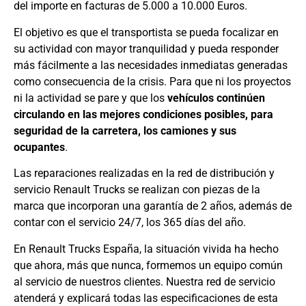
del importe en facturas de 5.000 a 10.000 Euros.
El objetivo es que el transportista se pueda focalizar en
su actividad con mayor tranquilidad y pueda responder
más fácilmente a las necesidades inmediatas generadas
como consecuencia de la crisis. Para que ni los proyectos
ni la actividad se pare y que los
vehículos continúen
circulando en las mejores condiciones posibles, para
seguridad de la carretera, los camiones y sus
ocupantes
.
Las reparaciones realizadas en la red de distribución y
servicio Renault Trucks se realizan con piezas de la
marca que incorporan una garantía de 2 años, además de
contar con el servicio 24/7, los 365 días del año.
En Renault Trucks España, la situación vivida ha hecho
que ahora, más que nunca, formemos un equipo común
al servicio de nuestros clientes. Nuestra red de servicio
atenderá y explicará todas las especificaciones de esta