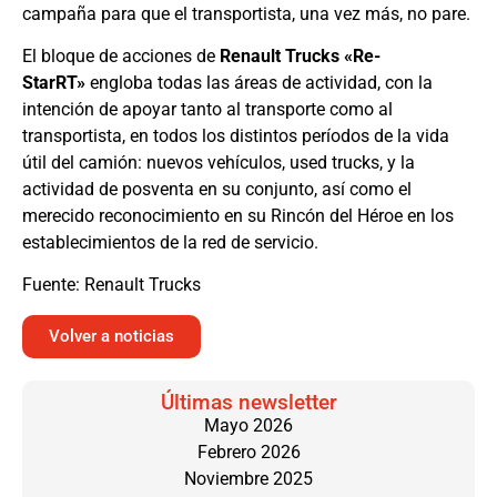
campaña para que el transportista, una vez más, no pare.
El bloque de acciones de
Renault Trucks «Re-
StarRT»
engloba todas las áreas de actividad, con la
intención de apoyar tanto al transporte como al
transportista, en todos los distintos períodos de la vida
útil del camión: nuevos vehículos, used trucks, y la
actividad de posventa en su conjunto, así como el
merecido reconocimiento en su Rincón del Héroe en los
establecimientos de la red de servicio.
Fuente: Renault Trucks
Volver a noticias
Últimas newsletter
Mayo 2026
Febrero 2026
Noviembre 2025