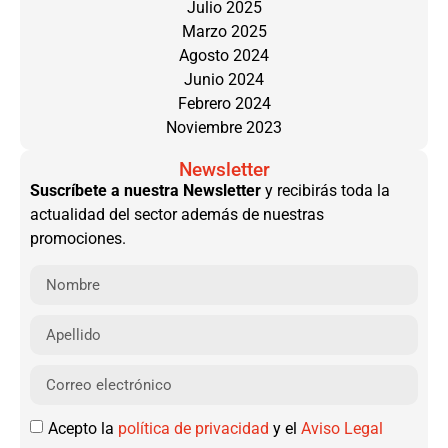
Julio 2025
Marzo 2025
Agosto 2024
Junio 2024
Febrero 2024
Noviembre 2023
Newsletter
Suscríbete a nuestra Newsletter
y recibirás toda la
actualidad del sector además de nuestras
promociones.
Acepto la
política de privacidad
y el
Aviso Legal