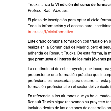
Trucks lanza la
VI edición del curso de formac
Profesor Raúl Vázquez.
El plazo de inscripción para optar al ciclo form
Toda la información y el acceso para inscribirse
trucks.es/l/cicloformativo
Este grado combina formación con trabajo en pr
realiza en la Comunidad de Madrid, pero el segu
adherida de Renault Trucks. De esta forma, la 
que
promueva el interés de los más jóvenes pa
La continuidad de este proyecto, que incorpora 
proporcionar una formación práctica que incor
profesionales necesarias para desarrollar esta 
formación profesional en el sector del vehículo i
En referencia a los alumnos que ya ha cursado 
Renault Trucks sigue renovando su proyecto tamb
incluirlo dentro de las opciones de desarrollo 