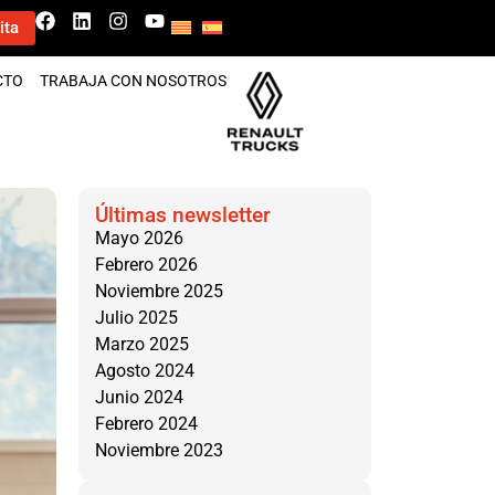
ita
CTO
TRABAJA CON NOSOTROS
Últimas newsletter
Mayo 2026
Febrero 2026
Noviembre 2025
Julio 2025
Marzo 2025
Agosto 2024
Junio 2024
Febrero 2024
Noviembre 2023