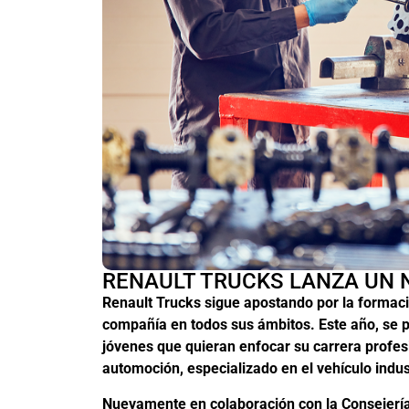
RENAULT TRUCKS LANZA UN 
Renault Trucks sigue apostando por la formació
compañía en todos sus ámbitos. Este año, se 
jóvenes que quieran enfocar su carrera profes
automoción, especializado en el vehículo indust
Nuevamente en colaboración con la Consejería