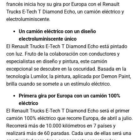
francés inicia hoy su gira por Europa con el Renault
Trucks E-Tech T Diamond Echo, un camión eléctrico y
electroluminiscente.
Un camión eléctrico con un diseño
electroluminiscente único
El Renault Trucks E-Tech T Diamond Echo está pintado
con luz. Fruto de la colaboración con conductores y
especialistas en diseño y pintura, este camión
excepcional se descubre en la oscuridad. Basada en la
tecnología Lumilor, la pintura, aplicada por Demon Paint,
brilla cuando se somete a un estímulo eléctrico.
Primera gira por Europa con un camión 100%
eléctrico
El Renault Trucks E-Tech T Diamond Echo será el primer
camión 100% eléctrico que recorre Europa, de abril a julio.
Recorrerá más de 10.000 kilómetros en 7 países y
realizará más de 60 paradas. Cada una de ellas será una