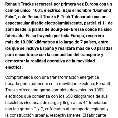
Renault Trucks recorrerá por primera vez Europa con un
camión único, 100% eléctrico. Bajo el nombre “Diamond
Echo”, este Renault Trucks E-Tech T decorado con un
espectacular diseño electroluminiscente, partirá el 11 de
abril desde la planta de Bourg-en- Bresse donde ha sido
fabricado. En su trayecto por toda Europa, recorrerá
más de 10.000 kilómetros a lo largo de 7 países, entre
los que se incluye España y realizará más de 60 paradas
para encontrarse con la comunidad del transporte y
demostrar la realidad operativa de la movilidad
eléctrica.
Comprometida con una transformación energética
basada principalmente en la movilidad eléctrica, Renault
Trucks ofrece una gama completa de vehículos 100%
eléctricos que comienza con los 650 kilogramos de sus
bicicletas eléctricas de carga y llega a las 44 toneladas
con las gamas T y C, enfocadas al transporte regional y
la construcción urbana, respectivamente. El fabricante