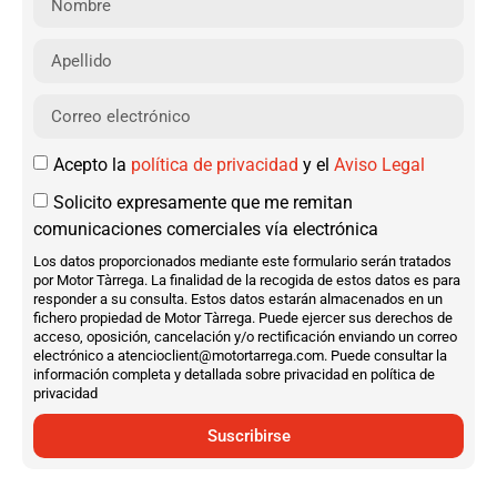
Acepto la
política de privacidad
y el
Aviso Legal
Solicito expresamente que me remitan
comunicaciones comerciales vía electrónica
Los datos proporcionados mediante este formulario serán tratados
por Motor Tàrrega. La finalidad de la recogida de estos datos es para
responder a su consulta. Estos datos estarán almacenados en un
fichero propiedad de Motor Tàrrega. Puede ejercer sus derechos de
acceso, oposición, cancelación y/o rectificación enviando un correo
electrónico a atencioclient@motortarrega.com. Puede consultar la
información completa y detallada sobre privacidad en política de
privacidad
Suscribirse