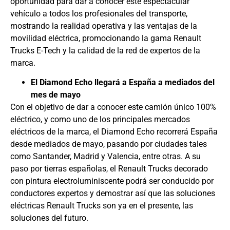
oportunidad para dar a conocer este espectacular
vehículo a todos los profesionales del transporte,
mostrando la realidad operativa y las ventajas de la
movilidad eléctrica, promocionando la gama Renault
Trucks E-Tech y la calidad de la red de expertos de la
marca.
El Diamond Echo llegará a España a mediados del
mes de mayo
Con el objetivo de dar a conocer este camión único 100%
eléctrico, y como uno de los principales mercados
eléctricos de la marca, el Diamond Echo recorrerá España
desde mediados de mayo, pasando por ciudades tales
como Santander, Madrid y Valencia, entre otras. A su
paso por tierras españolas, el Renault Trucks decorado
con pintura electroluminiscente podrá ser conducido por
conductores expertos y demostrar así que las soluciones
eléctricas Renault Trucks son ya en el presente, las
soluciones del futuro.