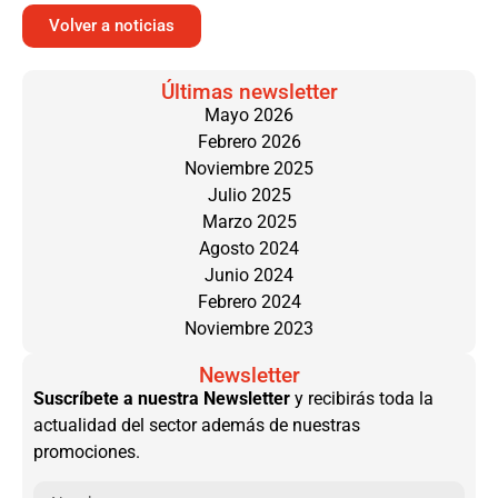
Volver a noticias
Últimas newsletter
Mayo 2026
Febrero 2026
Noviembre 2025
Julio 2025
Marzo 2025
Agosto 2024
Junio 2024
Febrero 2024
Noviembre 2023
Newsletter
Suscríbete a nuestra Newsletter
y recibirás toda la
actualidad del sector además de nuestras
promociones.