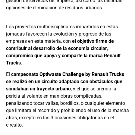
gestión de servicios de limpieza, así como las distintas
opciones de eliminación de residuos urbanos.
Los proyectos multidisciplinares impartidos en estas
jornadas favorecen la evolución y progreso de las
empresas en esta materia, con
el objetivo firme de
contribuir al desarrollo de la economía circular,
compromiso que apoya y comparte la marca Renault
Trucks
.
El
campeonato Optiwaste Challenge by Renault Trucks
se realizó en un circuito adaptado con obstáculos que
simulaban un trayecto urbano
, y el que se premió la
pericia al volante en maniobras complicadas,
penalizando tocar vallas, bordillos, o cualquier elemento
que limitara el recorrido y prohibiendo el uso de la marcha
atrás, excepto en las 3 ocasiones obligatorias en el
circuito.