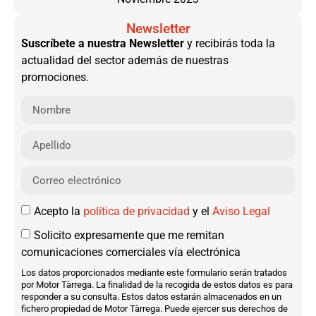
Newsletter
Suscríbete a nuestra Newsletter
y recibirás toda la
actualidad del sector además de nuestras
promociones.
Acepto la
política de privacidad
y el
Aviso Legal
Solicito expresamente que me remitan
comunicaciones comerciales vía electrónica
Los datos proporcionados mediante este formulario serán tratados
por Motor Tàrrega. La finalidad de la recogida de estos datos es para
responder a su consulta. Estos datos estarán almacenados en un
fichero propiedad de Motor Tàrrega. Puede ejercer sus derechos de