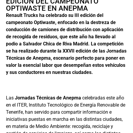
EDICIÓN DEL CAMPEONATO
OPTIWASTE EN ANEPMA
Renault Trucks ha celebrado su III edición del
campeonato Optiwaste, enfocado en la destreza de
conducción de camiones de distribución con aplicación
de recogida de residuos, que este año ha llevado al
podio a Salvador Chica de Riva Madrid. La competición
se ha realizado durante la XXVII edición de las Jornadas
Técnicas de Anepma, escenario perfecto para poner en
valor la esencial labor que desempeñan estos vehículos
y sus conductores en nuestras ciudades.
Las
Jornadas Técnicas de Anepma
celebradas este año
en el ITER, Instituto Tecnológico de Energía Renovable de
Tenerife, han servido para compartir información e
iniciativas puestas en marcha en las distintas ciudades,
en materia de Medio Ambiente: recogida, reciclaje y