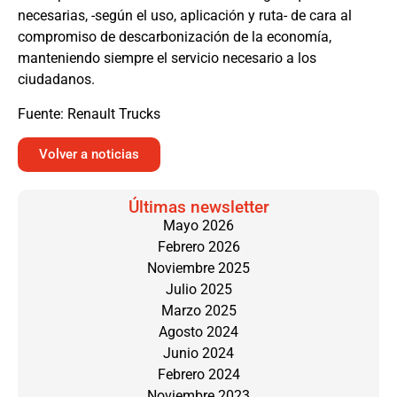
necesarias, -según el uso, aplicación y ruta- de cara al
compromiso de descarbonización de la economía,
manteniendo siempre el servicio necesario a los
ciudadanos.
Fuente: Renault Trucks
Volver a noticias
Últimas newsletter
Mayo 2026
Febrero 2026
Noviembre 2025
Julio 2025
Marzo 2025
Agosto 2024
Junio 2024
Febrero 2024
Noviembre 2023