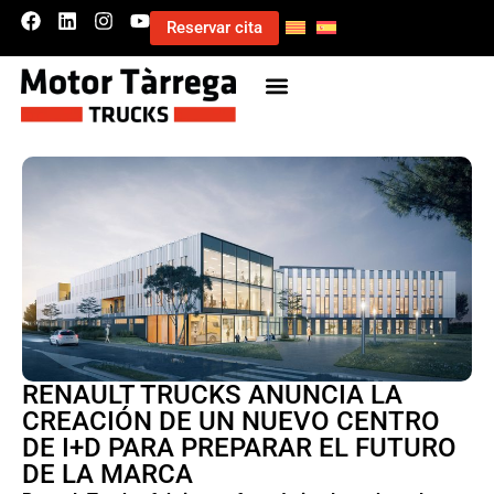
Reservar cita
RENAULT TRUCKS ANUNCIA LA
CREACIÓN DE UN NUEVO CENTRO
DE I+D PARA PREPARAR EL FUTURO
DE LA MARCA