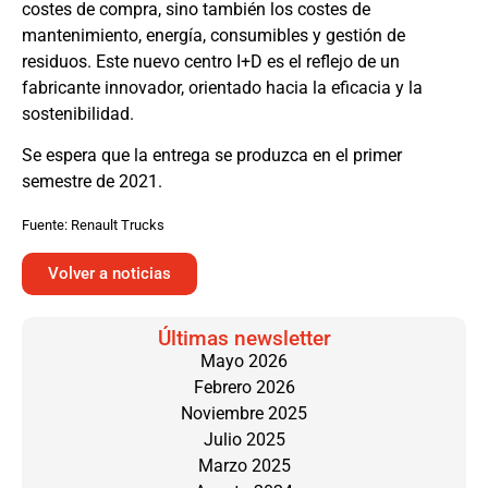
costes de compra, sino también los costes de
mantenimiento, energía, consumibles y gestión de
residuos. Este nuevo centro I+D es el reflejo de un
fabricante innovador, orientado hacia la eficacia y la
sostenibilidad.
Se espera que la entrega se produzca en el primer
semestre de 2021.
Fuente: Renault Trucks
Volver a noticias
Últimas newsletter
Mayo 2026
Febrero 2026
Noviembre 2025
Julio 2025
Marzo 2025