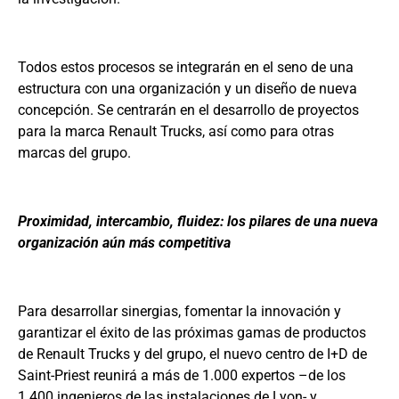
Todos estos procesos se integrarán en el seno de una
estructura con una organización y un diseño de nueva
concepción. Se centrarán en el desarrollo de proyectos
para la marca Renault Trucks, así como para otras
marcas del grupo.
Proximidad, intercambio, fluidez: los pilares de una nueva
organización aún más competitiva
Para desarrollar sinergias, fomentar la innovación y
garantizar el éxito de las próximas gamas de productos
de Renault Trucks y del grupo, el nuevo centro de I+D de
Saint-Priest reunirá a más de 1.000 expertos –de los
1.400 ingenieros de las instalaciones de Lyon- y