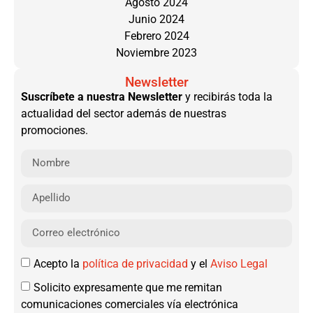
Agosto 2024
Junio 2024
Febrero 2024
Noviembre 2023
Newsletter
Suscríbete a nuestra Newsletter
y recibirás toda la
actualidad del sector además de nuestras
promociones.
Acepto la
política de privacidad
y el
Aviso Legal
Solicito expresamente que me remitan
comunicaciones comerciales vía electrónica