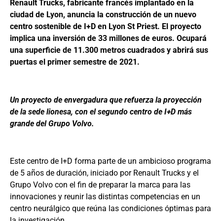
Renault Trucks, fabricante francés implantado en la
ciudad de Lyon, anuncia la construcción de un nuevo
centro sostenible de I+D en Lyon St Priest. El proyecto
implica una inversión de 33 millones de euros. Ocupará
una superficie de 11.300 metros cuadrados y abrirá sus
puertas el primer semestre de 2021.
Un proyecto de envergadura que refuerza la proyección
de la sede lionesa, con el segundo centro de I+D más
grande del Grupo Volvo.
Este centro de I+D forma parte de un ambicioso programa
de 5 años de duración, iniciado por Renault Trucks y el
Grupo Volvo con el fin de preparar la marca para las
innovaciones y reunir las distintas competencias en un
centro neurálgico que reúna las condiciones óptimas para
la investigación.