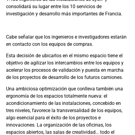
consolidará su lugar entre los 10 servicios de
investigación y desarrollo más importantes de Francia.
Cabe señalar que los ingenieros e investigadores estarán
en contacto con los equipos de compras.
Esta decisión de ubicarlos en el mismo espacio tiene el
objetivo de agilizar los intercambios entre los equipos y
acelerar los procesos de validación y puesta en marcha
de los proyectos de desarrollo de los futuros camiones.
Una ambiciosa optimización que conlleva también una
ergonomía de los espacios totalmente nueva: el
acondicionamiento de las instalaciones, concebido en
tres niveles, favorece la transversalidad de los equipos,
algo esencial para el éxito de los proyectos e
innovaciones. La organización de las oficinas, los
espacios abiertos, las salas de creatividad… todo el