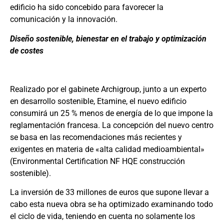
edificio ha sido concebido para favorecer la
comunicación y la innovación.
Diseño sostenible, bienestar en el trabajo y optimización
de costes
Realizado por el gabinete Archigroup, junto a un experto
en desarrollo sostenible, Etamine, el nuevo edificio
consumirá un 25 % menos de energía de lo que impone la
reglamentación francesa. La concepción del nuevo centro
se basa en las recomendaciones más recientes y
exigentes en materia de «alta calidad medioambiental»
(Environmental Certification NF HQE construcción
sostenible).
La inversión de 33 millones de euros que supone llevar a
cabo esta nueva obra se ha optimizado examinando todo
el ciclo de vida, teniendo en cuenta no solamente los