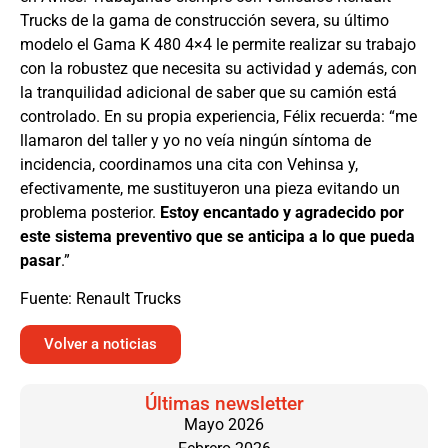
Trucks de la gama de construcción severa, su último
modelo el Gama K 480 4×4 le permite realizar su trabajo
con la robustez que necesita su actividad y además, con
la tranquilidad adicional de saber que su camión está
controlado. En su propia experiencia, Félix recuerda: “me
llamaron del taller y yo no veía ningún síntoma de
incidencia, coordinamos una cita con Vehinsa y,
efectivamente, me sustituyeron una pieza evitando un
problema posterior.
Estoy encantado y agradecido por
este sistema preventivo que se anticipa a lo que pueda
pasar
.”
Fuente: Renault Trucks
Volver a noticias
Últimas newsletter
Mayo 2026