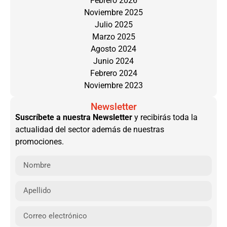
Febrero 2026
Noviembre 2025
Julio 2025
Marzo 2025
Agosto 2024
Junio 2024
Febrero 2024
Noviembre 2023
Newsletter
Suscríbete a nuestra Newsletter
y recibirás toda la
actualidad del sector además de nuestras
promociones.