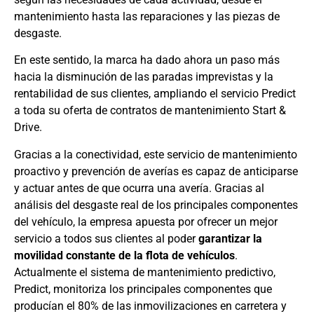
mantenimiento hasta las reparaciones y las piezas de
desgaste.
En este sentido, la marca ha dado ahora un paso más
hacia la disminución de las paradas imprevistas y la
rentabilidad de sus clientes, ampliando el servicio Predict
a toda su oferta de contratos de mantenimiento Start &
Drive.
Gracias a la conectividad, este servicio de mantenimiento
proactivo y prevención de averías es capaz de anticiparse
y actuar antes de que ocurra una avería. Gracias al
análisis del desgaste real de los principales componentes
del vehículo, la empresa apuesta por ofrecer un mejor
servicio a todos sus clientes al poder
garantizar la
movilidad constante de la flota de vehículos
.
Actualmente el sistema de mantenimiento predictivo,
Predict, monitoriza los principales componentes que
producían el 80% de las inmovilizaciones en carretera y