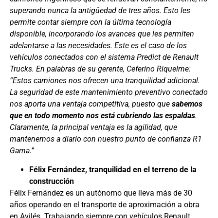
superando nunca la antigüedad de tres años. Esto les
permite contar siempre con la última tecnología
disponible, incorporando los avances que les permiten
adelantarse a las necesidades. Este es el caso de los
vehículos conectados con el sistema Predict de Renault
Trucks. En palabras de su gerente, Ceferino Riquelme:
“Estos camiones nos ofrecen una tranquilidad adicional.
La seguridad de este mantenimiento preventivo conectado
nos aporta una ventaja competitiva, puesto que
sabemos
que
en todo momento nos está cubriendo las espaldas
.
Claramente, la principal ventaja es la agilidad, que
mantenemos a diario con nuestro punto de confianza R1
Gama.”
Félix Fernández, tranquilidad en el terreno de la
construcción
Félix Fernández es un autónomo que lleva más de 30
años operando en el transporte de aproximación a obra
en Avilés. Trabajando siempre con vehículos Renault