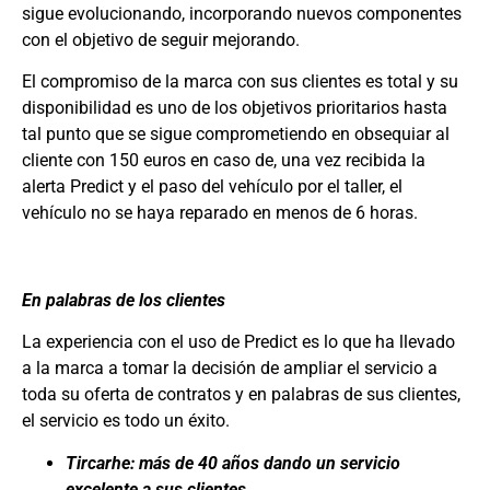
sigue evolucionando, incorporando nuevos componentes
con el objetivo de seguir mejorando.
El compromiso de la marca con sus clientes es total y su
disponibilidad es uno de los objetivos prioritarios hasta
tal punto que se sigue comprometiendo en obsequiar al
cliente con 150 euros en caso de, una vez recibida la
alerta Predict y el paso del vehículo por el taller, el
vehículo no se haya reparado en menos de 6 horas.
En palabras de los clientes
La experiencia con el uso de Predict es lo que ha llevado
a la marca a tomar la decisión de ampliar el servicio a
toda su oferta de contratos y en palabras de sus clientes,
el servicio es todo un éxito.
Tircarhe: más de 40 años dando un servicio
excelente a sus clientes