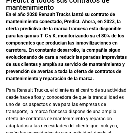
Predict a todos sus contratos de
mantenimiento
En el año 2020 Renault Trucks lanzó su contrato de
mantenimiento conectado, Predict. Ahora, en 2023, la
oferta predictiva de la marca francesa está disponible
para las gamas T, C y K, monitorizando ya el 80% de los
componentes que producían las inmovilizaciones en
carretera. En constante desarrollo, la compañía sigue
evolucionando de cara a reducir las paradas imprevistas
de sus clientes y amplía su servicio de mantenimiento y
prevención de averías a toda la oferta de contratos de
mantenimiento y reparación de la marca.
Para Renault Trucks, el cliente es el centro de su actividad
desde hace años y, conocedora de que la tranquilidad es
uno de los aspectos clave para las empresas de
transporte, la marca francesa dispone de una amplia
oferta de contratos de mantenimiento y reparación
adaptados a las necesidades del cliente que incluyen,
según las necesidades de cada actividad, desde el