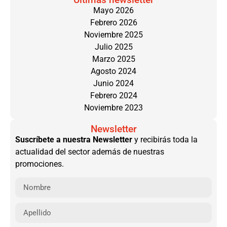
Mayo 2026
Febrero 2026
Noviembre 2025
Julio 2025
Marzo 2025
Agosto 2024
Junio 2024
Febrero 2024
Noviembre 2023
Newsletter
Suscríbete a nuestra Newsletter
y recibirás toda la
actualidad del sector además de nuestras
promociones.