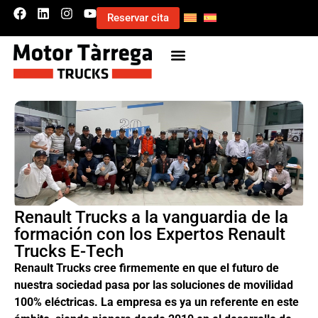
Reservar cita
Renault Trucks a la vanguardia de la
formación con los Expertos Renault
Trucks E-Tech
Renault Trucks cree firmemente en que el futuro de
nuestra sociedad pasa por las soluciones de movilidad
100% eléctricas. La empresa es ya un referente en este