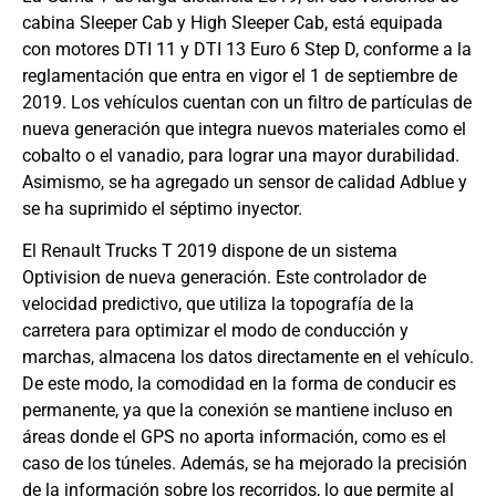
cabina Sleeper Cab y High Sleeper Cab, está equipada
con motores DTI 11 y DTI 13 Euro 6 Step D, conforme a la
reglamentación que entra en vigor el 1 de septiembre de
2019. Los vehículos cuentan con un filtro de partículas de
nueva generación que integra nuevos materiales como el
cobalto o el vanadio, para lograr una mayor durabilidad.
Asimismo, se ha agregado un sensor de calidad Adblue y
se ha suprimido el séptimo inyector.
El Renault Trucks T 2019 dispone de un sistema
Optivision de nueva generación. Este controlador de
velocidad predictivo, que utiliza la topografía de la
carretera para optimizar el modo de conducción y
marchas, almacena los datos directamente en el vehículo.
De este modo, la comodidad en la forma de conducir es
permanente, ya que la conexión se mantiene incluso en
áreas donde el GPS no aporta información, como es el
caso de los túneles. Además, se ha mejorado la precisión
de la información sobre los recorridos, lo que permite al