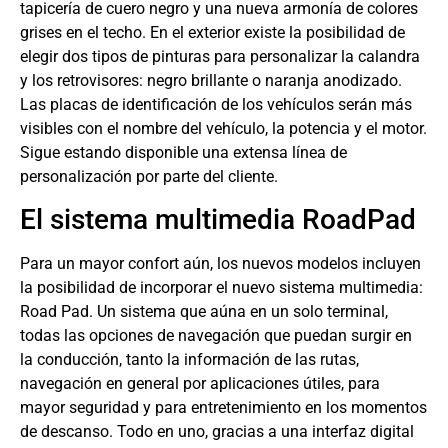
tapicería de cuero negro y una nueva armonía de colores
grises en el techo. En el exterior existe la posibilidad de
elegir dos tipos de pinturas para personalizar la calandra
y los retrovisores: negro brillante o naranja anodizado.
Las placas de identificación de los vehículos serán más
visibles con el nombre del vehículo, la potencia y el motor.
Sigue estando disponible una extensa línea de
personalización por parte del cliente.
El sistema multimedia RoadPad
Para un mayor confort aún, los nuevos modelos incluyen
la posibilidad de incorporar el nuevo sistema multimedia:
Road Pad. Un sistema que aúna en un solo terminal,
todas las opciones de navegación que puedan surgir en
la conducción, tanto la información de las rutas,
navegación en general por aplicaciones útiles, para
mayor seguridad y para entretenimiento en los momentos
de descanso. Todo en uno, gracias a una interfaz digital