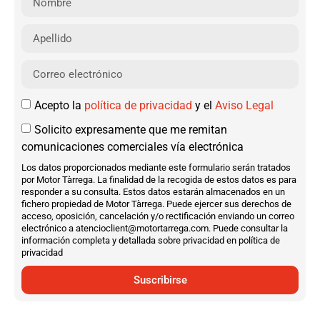
Acepto la
política de privacidad
y el
Aviso Legal
Solicito expresamente que me remitan
comunicaciones comerciales vía electrónica
Los datos proporcionados mediante este formulario serán tratados
por Motor Tàrrega. La finalidad de la recogida de estos datos es para
responder a su consulta. Estos datos estarán almacenados en un
fichero propiedad de Motor Tàrrega. Puede ejercer sus derechos de
acceso, oposición, cancelación y/o rectificación enviando un correo
electrónico a atencioclient@motortarrega.com. Puede consultar la
información completa y detallada sobre privacidad en política de
privacidad
Suscribirse