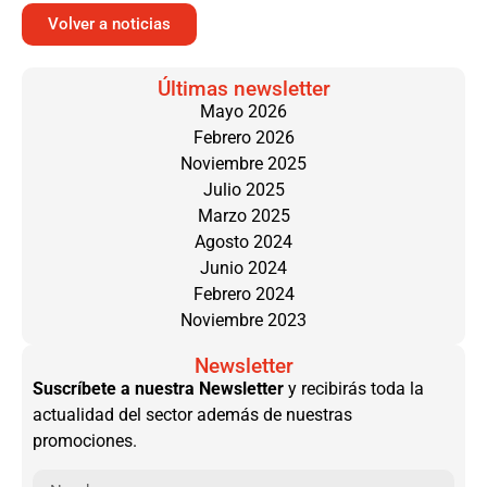
Volver a noticias
Últimas newsletter
Mayo 2026
Febrero 2026
Noviembre 2025
Julio 2025
Marzo 2025
Agosto 2024
Junio 2024
Febrero 2024
Noviembre 2023
Newsletter
Suscríbete a nuestra Newsletter
y recibirás toda la
actualidad del sector además de nuestras
promociones.