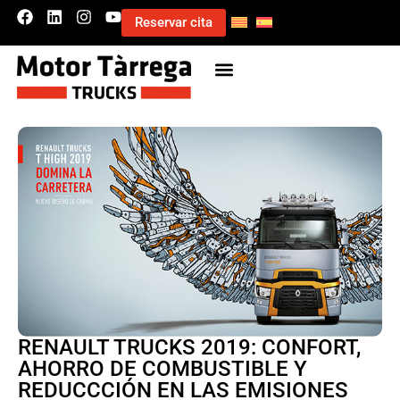
Reservar cita
RENAULT TRUCKS 2019: CONFORT,
AHORRO DE COMBUSTIBLE Y
REDUCCCIÓN EN LAS EMISIONES