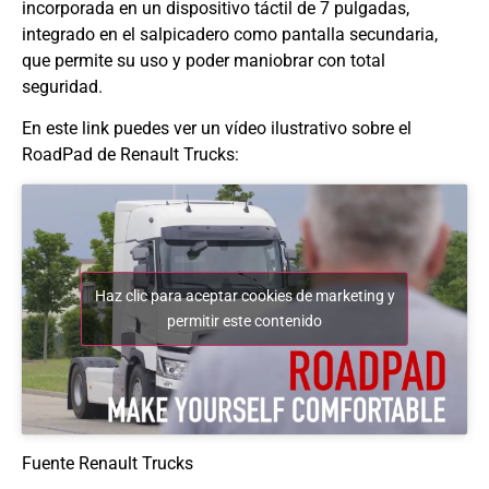
incorporada en un dispositivo táctil de 7 pulgadas,
integrado en el salpicadero como pantalla secundaria,
que permite su uso y poder maniobrar con total
seguridad.
En este link puedes ver un vídeo ilustrativo sobre el
RoadPad de Renault Trucks:
Haz clic para aceptar cookies de marketing y
permitir este contenido
Fuente Renault Trucks