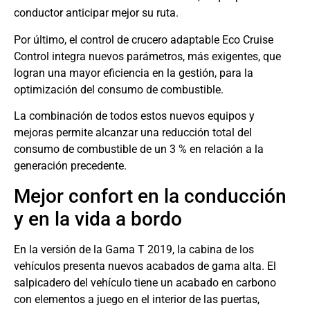
conductor anticipar mejor su ruta.
Por último, el control de crucero adaptable Eco Cruise
Control integra nuevos parámetros, más exigentes, que
logran una mayor eficiencia en la gestión, para la
optimización del consumo de combustible.
La combinación de todos estos nuevos equipos y
mejoras permite alcanzar una reducción total del
consumo de combustible de un 3 % en relación a la
generación precedente.
Mejor confort en la conducción
y en la vida a bordo
En la versión de la Gama T 2019, la cabina de los
vehículos presenta nuevos acabados de gama alta. El
salpicadero del vehículo tiene un acabado en carbono
con elementos a juego en el interior de las puertas,