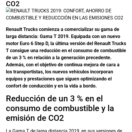
CO2
Renault Trucks comienza a comercializar su gama de
larga distancia: Gama T 2019. Equipada con un nuevo
motor Euro 6 Step D, la última versión del Renault Trucks
T consigue una reducción en el consumo de combustible
de un 3 % en relación a la generación precedente.
Además, con el objetivo de continua mejora de cara a
los transportistas, los nuevos vehículos incorporan
equipos y prestaciones que siguen optimizando el
confort de conducción y en la vida a bordo.
Reducción de un 3 % en el
consumo de combustible y la
emisión de CO2
La Gama T de larga distancia 2019, en sus versiones de