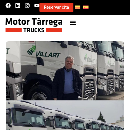
Reservar cita