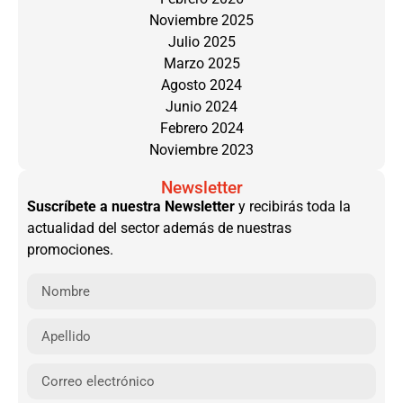
Noviembre 2025
Julio 2025
Marzo 2025
Agosto 2024
Junio 2024
Febrero 2024
Noviembre 2023
Newsletter
Suscríbete a nuestra Newsletter
y recibirás toda la
actualidad del sector además de nuestras
promociones.