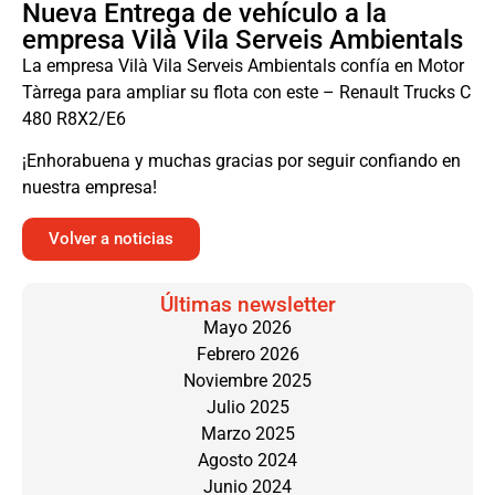
Nueva Entrega de vehículo a la
empresa Vilà Vila Serveis Ambientals
La empresa Vilà Vila Serveis Ambientals confía en Motor
Tàrrega para ampliar su flota con este – Renault Trucks C
480 R8X2/E6
¡Enhorabuena y muchas gracias por seguir confiando en
nuestra empresa!
Volver a noticias
Últimas newsletter
Mayo 2026
Febrero 2026
Noviembre 2025
Julio 2025
Marzo 2025
Agosto 2024
Junio 2024