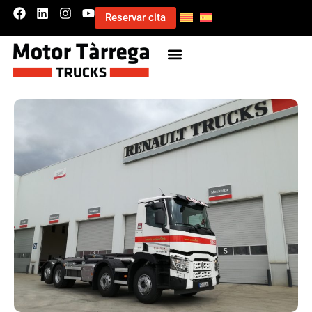
Reservar cita