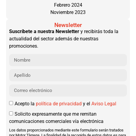
Febrero 2024
Noviembre 2023
Newsletter
Suscríbete a nuestra Newsletter
y recibirás toda la
actualidad del sector además de nuestras
promociones.
Acepto la
política de privacidad
y el
Aviso Legal
Solicito expresamente que me remitan
comunicaciones comerciales vía electrónica
Los datos proporcionados mediante este formulario serán tratados
por Motor Tàrrega. La finalidad de la recogida de estos datos es para