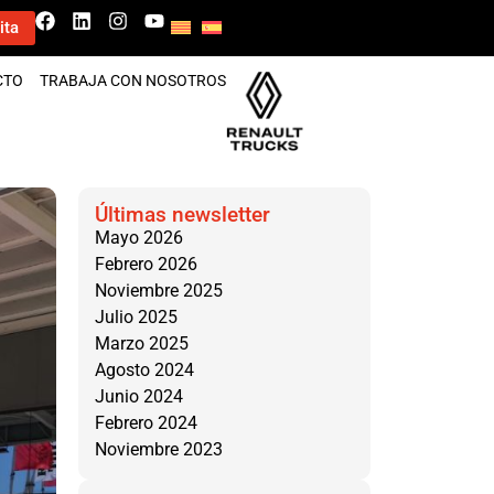
ita
CTO
TRABAJA CON NOSOTROS
Últimas newsletter
Mayo 2026
Febrero 2026
Noviembre 2025
Julio 2025
Marzo 2025
Agosto 2024
Junio 2024
Febrero 2024
Noviembre 2023