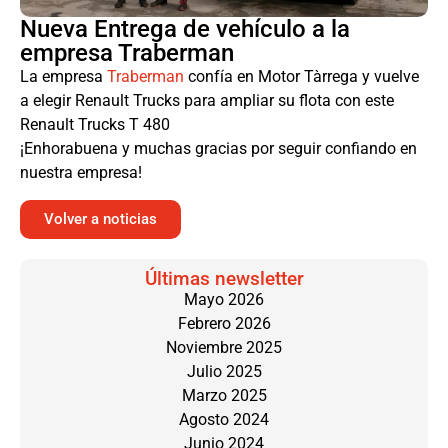
Nueva Entrega de vehículo a la
empresa Traberman
La empresa
Traberman
confía en Motor Tàrrega y vuelve
a elegir Renault Trucks para ampliar su flota con este
Renault Trucks T 480
¡Enhorabuena y muchas gracias por seguir confiando en
nuestra empresa!
Volver a noticias
Últimas newsletter
Mayo 2026
Febrero 2026
Noviembre 2025
Julio 2025
Marzo 2025
Agosto 2024
Junio 2024