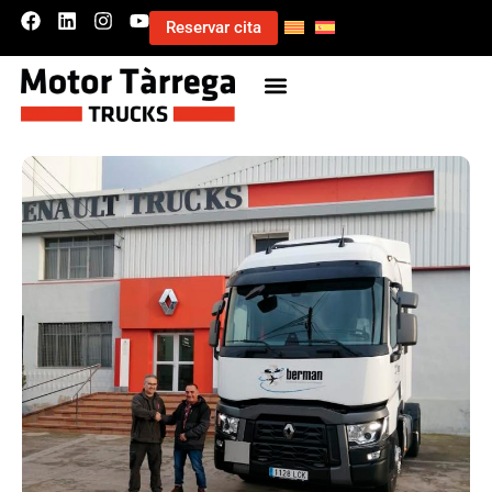
Reservar cita