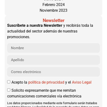
Febrero 2024
Noviembre 2023
Newsletter
Suscríbete a nuestra Newsletter
y recibirás toda la
actualidad del sector además de nuestras
promociones.
Acepto la
política de privacidad
y el
Aviso Legal
Solicito expresamente que me remitan
comunicaciones comerciales vía electrónica
Los datos proporcionados mediante este formulario serán tratados