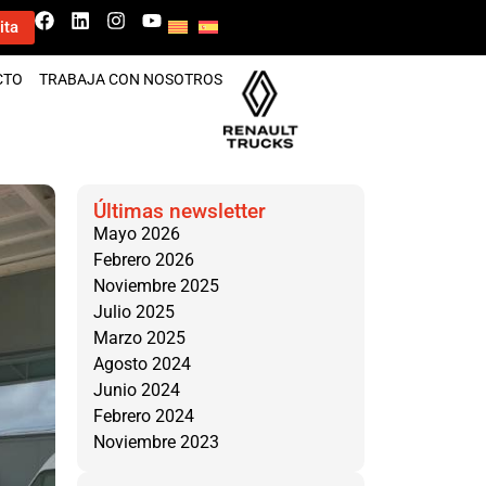
ita
CTO
TRABAJA CON NOSOTROS
Últimas newsletter
Mayo 2026
Febrero 2026
Noviembre 2025
Julio 2025
Marzo 2025
Agosto 2024
Junio 2024
Febrero 2024
Noviembre 2023