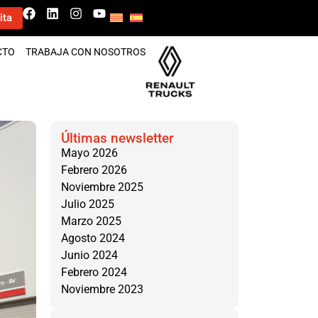
ita
CTO
TRABAJA CON NOSOTROS
Últimas newsletter
Mayo 2026
Febrero 2026
Noviembre 2025
Julio 2025
Marzo 2025
Agosto 2024
Junio 2024
Febrero 2024
Noviembre 2023