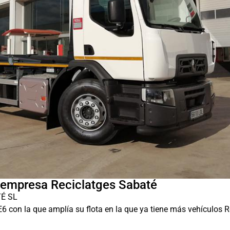
a empresa Reciclatges Sabaté
TÉ SL
6 con la que amplía su flota en la que ya tiene más vehículos R