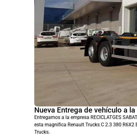
Nueva Entrega de vehículo a l
Entregamos a la empresa RECICLATGES SABA
esta magnífica Renault Trucks C 2.3 380 R6X2 E
Trucks.