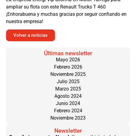
ampliar su flota con este Renault Trucks T 460
¡Enhorabuena y muchas gracias por seguir confiando en
nuestra empresa!
Volver a noticias
Últimas newsletter
Mayo 2026
Febrero 2026
Noviembre 2025
Julio 2025
Marzo 2025
Agosto 2024
Junio 2024
Febrero 2024
Noviembre 2023
Newsletter