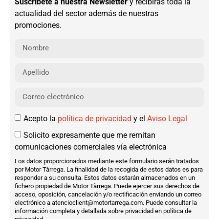
Suscríbete a nuestra Newsletter
y recibirás toda la
actualidad del sector además de nuestras
promociones.
Acepto la
política de privacidad
y el
Aviso Legal
Solicito expresamente que me remitan
comunicaciones comerciales vía electrónica
Los datos proporcionados mediante este formulario serán tratados
por Motor Tàrrega. La finalidad de la recogida de estos datos es para
responder a su consulta. Estos datos estarán almacenados en un
fichero propiedad de Motor Tàrrega. Puede ejercer sus derechos de
acceso, oposición, cancelación y/o rectificación enviando un correo
electrónico a atencioclient@motortarrega.com. Puede consultar la
información completa y detallada sobre privacidad en política de