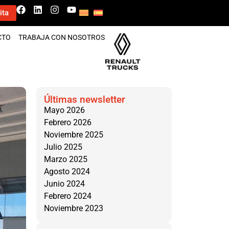
ita
CTO
TRABAJA CON NOSOTROS
Últimas newsletter
Mayo 2026
Febrero 2026
Noviembre 2025
Julio 2025
Marzo 2025
Agosto 2024
Junio 2024
Febrero 2024
Noviembre 2023