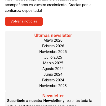
acompañaros en vuestro crecimiento ¡Gracias por la
confianza depositada!
Volver a noticias
Últimas newsletter
Mayo 2026
Febrero 2026
Noviembre 2025
Julio 2025
Marzo 2025
Agosto 2024
Junio 2024
Febrero 2024
Noviembre 2023
Newsletter
Suscríbete a nuestra Newsletter
y recibirás toda la