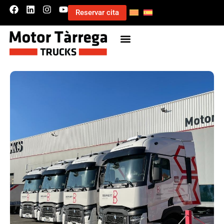
Reservar cita