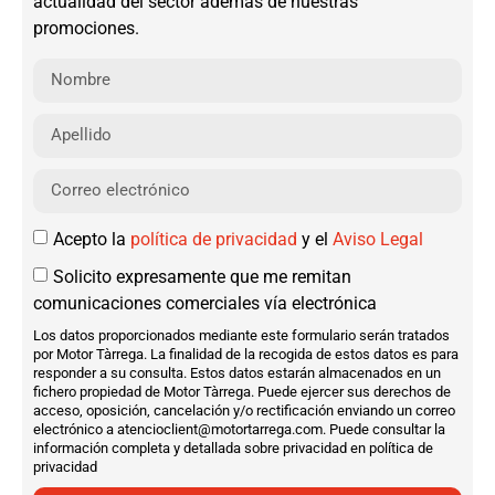
actualidad del sector además de nuestras
promociones.
Acepto la
política de privacidad
y el
Aviso Legal
Solicito expresamente que me remitan
comunicaciones comerciales vía electrónica
Los datos proporcionados mediante este formulario serán tratados
por Motor Tàrrega. La finalidad de la recogida de estos datos es para
responder a su consulta. Estos datos estarán almacenados en un
fichero propiedad de Motor Tàrrega. Puede ejercer sus derechos de
acceso, oposición, cancelación y/o rectificación enviando un correo
electrónico a atencioclient@motortarrega.com. Puede consultar la
información completa y detallada sobre privacidad en política de
privacidad