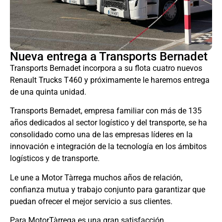
Nueva entrega a Transports Bernadet
Transports Bernadet incorpora a su flota cuatro nuevos
Renault Trucks T460 y próximamente le haremos entrega
de una quinta unidad.
Transports Bernadet, empresa familiar con más de 135
años dedicados al sector logístico y del transporte, se ha
consolidado como una de las empresas líderes en la
innovación e integración de la tecnología en los ámbitos
logísticos y de transporte.
Le une a Motor Tàrrega muchos años de relación,
confianza mutua y trabajo conjunto para garantizar
que
puedan ofrecer el mejor servicio a sus clientes.
Para MotorTàrrega es una gran satisfacción