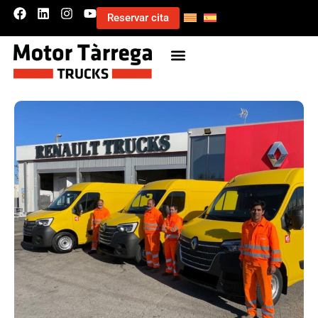
Reservar cita