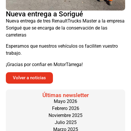
Nueva entrega a Sorigué
Nueva entrega de tres RenaultTrucks Master a la empresa
Sorigué que se encarga de la conservación de las
carreteras
Esperamos que nuestros vehículos os faciliten vuestro
trabajo.
¡Gracias por confiar en MotorTàrrega!
Volver a noticias
Últimas newsletter
Mayo 2026
Febrero 2026
Noviembre 2025
Julio 2025
Marzo 2025