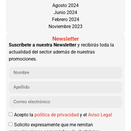
Agosto 2024
Junio 2024
Febrero 2024
Noviembre 2023
Newsletter
Suscríbete a nuestra Newsletter
y recibirás toda la
actualidad del sector además de nuestras
promociones.
Acepto la
política de privacidad
y el
Aviso Legal
Solicito expresamente que me remitan