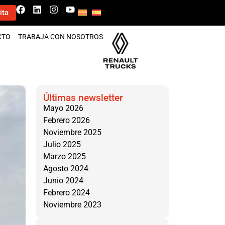
ita
CTO
TRABAJA CON NOSOTROS
Últimas newsletter
Mayo 2026
Febrero 2026
Noviembre 2025
Julio 2025
Marzo 2025
Agosto 2024
Junio 2024
Febrero 2024
Noviembre 2023