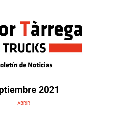
ptiembre 2021
ABRIR