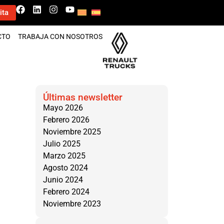
ita
CTO
TRABAJA CON NOSOTROS
Últimas newsletter
Mayo 2026
Febrero 2026
Noviembre 2025
Julio 2025
Marzo 2025
Agosto 2024
Junio 2024
Febrero 2024
Noviembre 2023