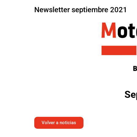
Newsletter septiembre 2021
Se
Volver a noticias