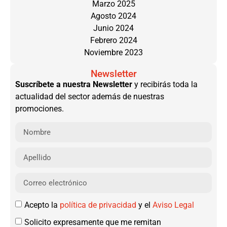
Marzo 2025
Agosto 2024
Junio 2024
Febrero 2024
Noviembre 2023
Newsletter
Suscríbete a nuestra Newsletter
y recibirás toda la
actualidad del sector además de nuestras
promociones.
Acepto la
política de privacidad
y el
Aviso Legal
Solicito expresamente que me remitan