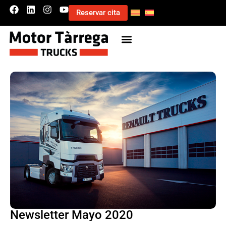
Reservar cita
Newsletter Mayo 2020