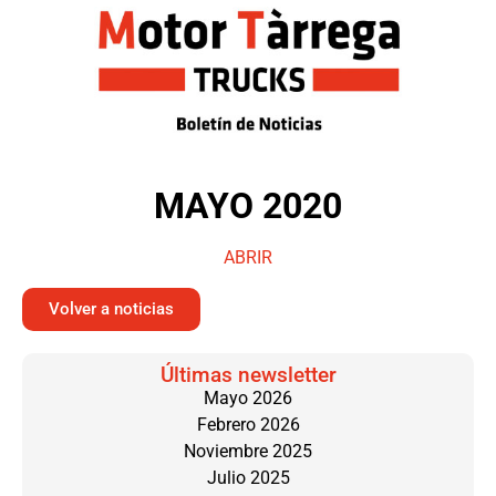
MAYO 2020
ABRIR
Volver a noticias
Últimas newsletter
Mayo 2026
Febrero 2026
Noviembre 2025
Julio 2025