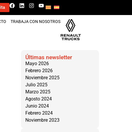
ita
CTO
TRABAJA CON NOSOTROS
Últimas newsletter
Mayo 2026
Febrero 2026
Noviembre 2025
Julio 2025
Marzo 2025
Agosto 2024
Junio 2024
Febrero 2024
Noviembre 2023