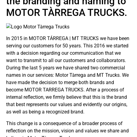
the branding and naming to
MOTOR TÀRREGA TRUCKS.
In 2015 in MOTOR TÁRREGA | MT TRUCKS we have been
serving our customers for 50 years. This 2016 we started
with a decision regarding our communication that we
want to transmit to all our customers and collaborators.
During the last 5 years we have shared two commercial
names in our services: Motor Tàrrega and MT Trucks. We
have made the decision to merge both brands and
become MOTOR TARREGA TRUCKS. After a process of
internal reflection, we firmly believe that this is the brand
that best represents our values ​​and evidently our origins,
as well as being a recognized brand.
This change is a consequence of a broader process of
reflection on the mission, vision and values ​​we share and