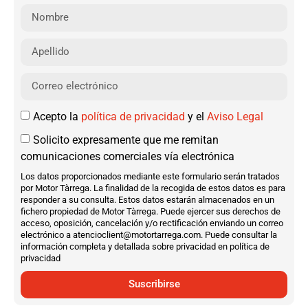
Acepto la
política de privacidad
y el
Aviso Legal
Solicito expresamente que me remitan
comunicaciones comerciales vía electrónica
Los datos proporcionados mediante este formulario serán tratados
por Motor Tàrrega. La finalidad de la recogida de estos datos es para
responder a su consulta. Estos datos estarán almacenados en un
fichero propiedad de Motor Tàrrega. Puede ejercer sus derechos de
acceso, oposición, cancelación y/o rectificación enviando un correo
electrónico a atencioclient@motortarrega.com. Puede consultar la
información completa y detallada sobre privacidad en política de
privacidad
Suscribirse