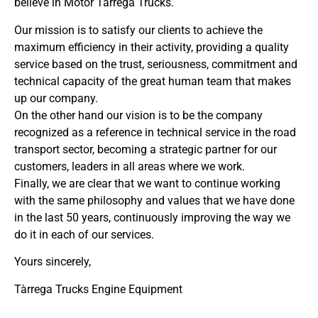
believe in Motor Tàrrega Trucks.
Our mission is to satisfy our clients to achieve the
maximum efficiency in their activity, providing a quality
service based on the trust, seriousness, commitment and
technical capacity of the great human team that makes
up our company.
On the other hand our vision is to be the company
recognized as a reference in technical service in the road
transport sector, becoming a strategic partner for our
customers, leaders in all areas where we work.
Finally, we are clear that we want to continue working
with the same philosophy and values ​​that we have done
in the last 50 years, continuously improving the way we
do it in each of our services.
Yours sincerely,
Tàrrega Trucks Engine Equipment