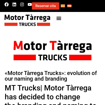
Reservar cita
«Motor Tàrrega Trucks»: evolution of
our naming and branding
MT Trucks| Motor Tàrrega
has decided to change