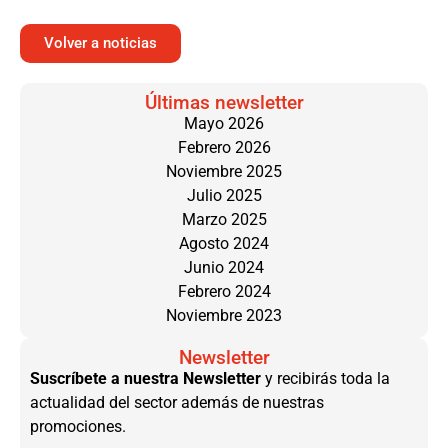
Volver a noticias
Últimas newsletter
Mayo 2026
Febrero 2026
Noviembre 2025
Julio 2025
Marzo 2025
Agosto 2024
Junio 2024
Febrero 2024
Noviembre 2023
Newsletter
Suscríbete a nuestra Newsletter
y recibirás toda la
actualidad del sector además de nuestras
promociones.