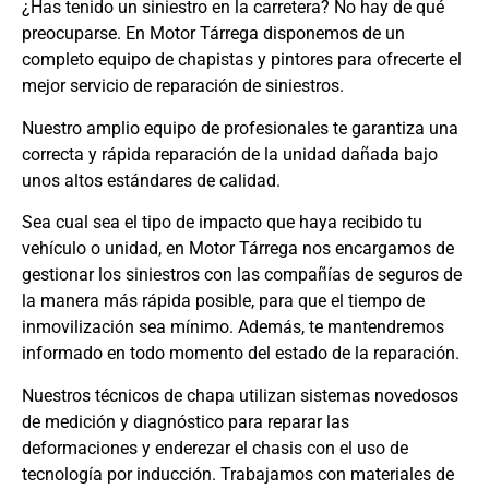
¿Has tenido un siniestro en la carretera? No hay de qué
preocuparse. En Motor Tárrega disponemos de un
completo equipo de chapistas y pintores para ofrecerte el
mejor servicio de reparación de siniestros.
Nuestro amplio equipo de profesionales te garantiza una
correcta y rápida reparación de la unidad dañada bajo
unos altos estándares de calidad.
Sea cual sea el tipo de impacto que haya recibido tu
vehículo o unidad, en Motor Tárrega nos encargamos de
gestionar los siniestros con las compañías de seguros de
la manera más rápida posible, para que el tiempo de
inmovilización sea mínimo. Además, te mantendremos
informado en todo momento del estado de la reparación.
Nuestros técnicos de chapa utilizan sistemas novedosos
de medición y diagnóstico para reparar las
deformaciones y enderezar el chasis con el uso de
tecnología por inducción. Trabajamos con materiales de