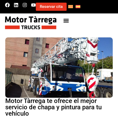
Reservar cita
Motor Tàrrega te ofrece el mejor
servicio de chapa y pintura para tu
vehículo