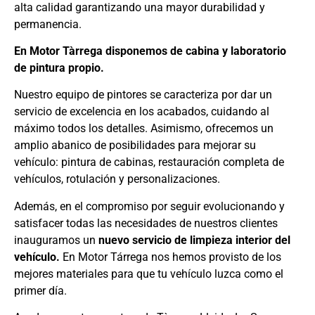
alta calidad garantizando una mayor durabilidad y
permanencia.
En Motor Tàrrega disponemos de cabina y laboratorio
de pintura propio.
Nuestro equipo de pintores se caracteriza por dar un
servicio de excelencia en los acabados, cuidando al
máximo todos los detalles. Asimismo, ofrecemos un
amplio abanico de posibilidades para mejorar su
vehículo: pintura de cabinas, restauración completa de
vehículos, rotulación y personalizaciones.
Además, en el compromiso por seguir evolucionando y
satisfacer todas las necesidades de nuestros clientes
inauguramos un
nuevo servicio de limpieza interior del
vehículo.
En Motor Tárrega nos hemos provisto de los
mejores materiales para que tu vehículo luzca como el
primer día.