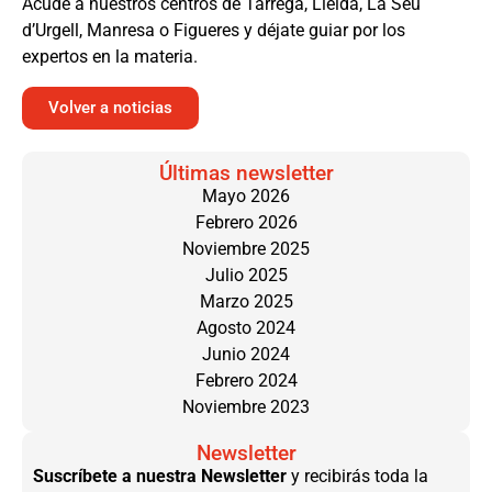
Acude a nuestros centros de Tàrrega, Lleida, La Seu
d’Urgell, Manresa o Figueres y déjate guiar por los
expertos en la materia.
Volver a noticias
Últimas newsletter
Mayo 2026
Febrero 2026
Noviembre 2025
Julio 2025
Marzo 2025
Agosto 2024
Junio 2024
Febrero 2024
Noviembre 2023
Newsletter
Suscríbete a nuestra Newsletter
y recibirás toda la