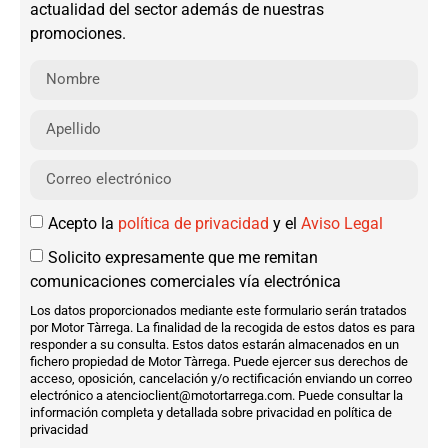
actualidad del sector además de nuestras
promociones.
Acepto la
política de privacidad
y el
Aviso Legal
Solicito expresamente que me remitan
comunicaciones comerciales vía electrónica
Los datos proporcionados mediante este formulario serán tratados
por Motor Tàrrega. La finalidad de la recogida de estos datos es para
responder a su consulta. Estos datos estarán almacenados en un
fichero propiedad de Motor Tàrrega. Puede ejercer sus derechos de
acceso, oposición, cancelación y/o rectificación enviando un correo
electrónico a atencioclient@motortarrega.com. Puede consultar la
información completa y detallada sobre privacidad en política de
privacidad