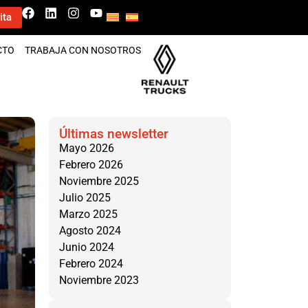
ita
CTO
TRABAJA CON NOSOTROS
Últimas newsletter
Mayo 2026
Febrero 2026
Noviembre 2025
Julio 2025
Marzo 2025
Agosto 2024
Junio 2024
Febrero 2024
Noviembre 2023