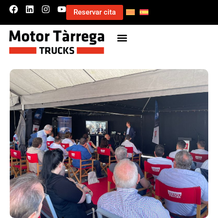
Reservar cita