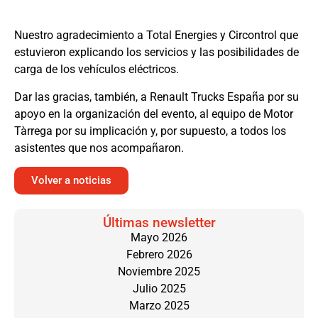
Nuestro agradecimiento a Total Energies y Circontrol que
estuvieron explicando los servicios y las posibilidades de
carga de los vehículos eléctricos.
Dar las gracias, también, a Renault Trucks España por su
apoyo en la organización del evento, al equipo de Motor
Tàrrega por su implicación y, por supuesto, a todos los
asistentes que nos acompañaron.
Volver a noticias
Últimas newsletter
Mayo 2026
Febrero 2026
Noviembre 2025
Julio 2025
Marzo 2025