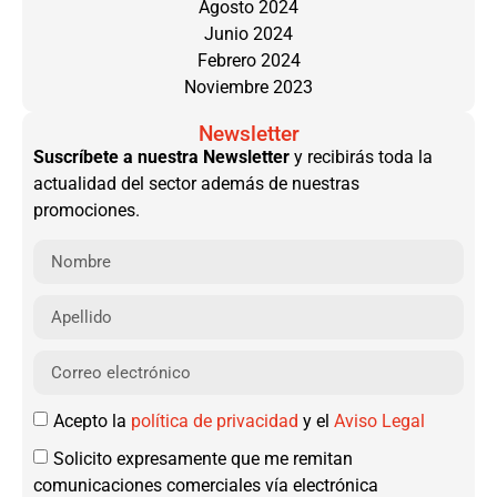
Agosto 2024
Junio 2024
Febrero 2024
Noviembre 2023
Newsletter
Suscríbete a nuestra Newsletter
y recibirás toda la
actualidad del sector además de nuestras
promociones.
Acepto la
política de privacidad
y el
Aviso Legal
Solicito expresamente que me remitan
comunicaciones comerciales vía electrónica