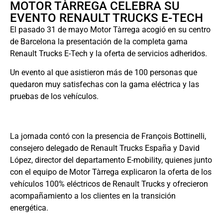
MOTOR TÀRREGA CELEBRA SU
EVENTO RENAULT TRUCKS E-TECH
El pasado 31 de mayo Motor Tàrrega acogió en su centro
de Barcelona la presentación de la completa gama
Renault Trucks E-Tech y la oferta de servicios adheridos.
Un evento al que asistieron más de 100 personas que
quedaron muy satisfechas con la gama eléctrica y las
pruebas de los vehículos.
La jornada contó con la presencia de François Bottinelli,
consejero delegado de Renault Trucks España y David
López, director del departamento E-mobility, quienes junto
con el equipo de Motor Tàrrega explicaron la oferta de los
vehículos 100% eléctricos de Renault Trucks y ofrecieron
acompañamiento a los clientes en la transición
energética.