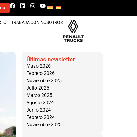
ita
CTO
TRABAJA CON NOSOTROS
Últimas newsletter
Mayo 2026
Febrero 2026
Noviembre 2025
Julio 2025
Marzo 2025
Agosto 2024
Junio 2024
Febrero 2024
Noviembre 2023