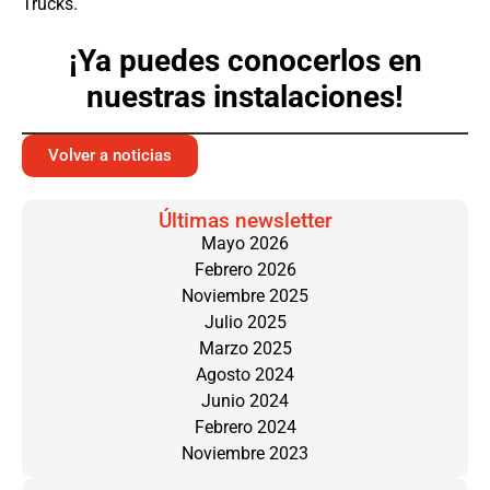
Trucks.
¡Ya puedes conocerlos en
nuestras instalaciones!
Volver a noticias
Últimas newsletter
Mayo 2026
Febrero 2026
Noviembre 2025
Julio 2025
Marzo 2025
Agosto 2024
Junio 2024
Febrero 2024
Noviembre 2023