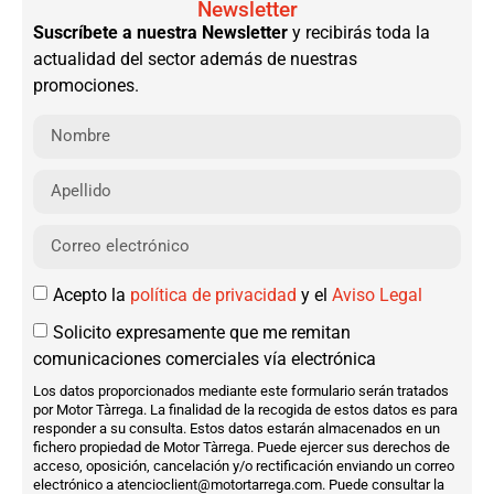
Newsletter
Suscríbete a nuestra Newsletter
y recibirás toda la
actualidad del sector además de nuestras
promociones.
Acepto la
política de privacidad
y el
Aviso Legal
Solicito expresamente que me remitan
comunicaciones comerciales vía electrónica
Los datos proporcionados mediante este formulario serán tratados
por Motor Tàrrega. La finalidad de la recogida de estos datos es para
responder a su consulta. Estos datos estarán almacenados en un
fichero propiedad de Motor Tàrrega. Puede ejercer sus derechos de
acceso, oposición, cancelación y/o rectificación enviando un correo
electrónico a atencioclient@motortarrega.com. Puede consultar la