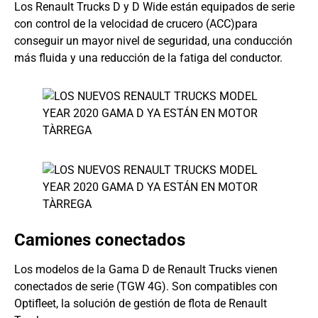
Los Renault Trucks D y D Wide están equipados de serie
con control de la velocidad de crucero (ACC)para
conseguir un mayor nivel de seguridad, una conducción
más fluida y una reducción de la fatiga del conductor.
Camiones conectados
Los modelos de la Gama D de Renault Trucks vienen
conectados de serie (TGW 4G). Son compatibles con
Optifleet, la solución de gestión de flota de Renault