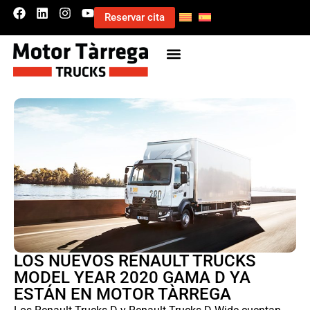
Reservar cita
LOS NUEVOS RENAULT TRUCKS
MODEL YEAR 2020 GAMA D YA
ESTÁN EN MOTOR TÀRREGA