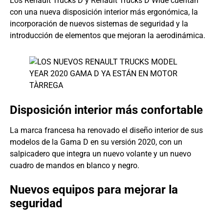
Los Renault Trucks D y Renault Trucks D Wide cuentan
con una nueva disposición interior más ergonómica, la
incorporación de nuevos sistemas de seguridad y la
introducción de elementos que mejoran la aerodinámica.
Disposición interior más confortable
La marca francesa ha renovado el diseño interior de sus
modelos de la Gama D en su versión 2020, con un
salpicadero que integra un nuevo volante y un nuevo
cuadro de mandos en blanco y negro.
Nuevos equipos para mejorar la
seguridad