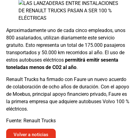
Aproximadamente uno de cada cinco empleados, unos
800 asalariados, utilizan diariamente este servicio
gratuito. Esto representa un total de 175.000 pasajeros
transportados y 50.000 km recorridos al año. El uso de
estos autobuses eléctricos
permitirá emitir sesenta
toneladas menos de CO2 al año
.
Renault Trucks ha firmado con Faure un nuevo acuerdo
de colaboración de ocho años de duración. Con el apoyo
de Moebus, principal apoyo financiero privado, Faure es
la primera empresa que adquiere autobuses Volvo 100 %
eléctricos.
Fuente: Renault Trucks
Volver a noticias