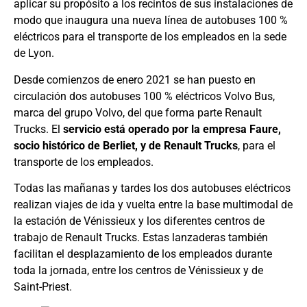
aplicar su propósito a los recintos de sus instalaciones de
modo que inaugura una nueva línea de autobuses 100 %
eléctricos para el transporte de los empleados en la sede
de Lyon.
Desde comienzos de enero 2021 se han puesto en
circulación dos autobuses 100 % eléctricos Volvo Bus,
marca del grupo Volvo, del que forma parte Renault
Trucks. El
servicio está operado por la empresa Faure,
socio histórico de Berliet, y de Renault Trucks
, para el
transporte de los empleados.
Todas las mañanas y tardes los dos autobuses eléctricos
realizan viajes de ida y vuelta entre la base multimodal de
la estación de Vénissieux y los diferentes centros de
trabajo de Renault Trucks. Estas lanzaderas también
facilitan el desplazamiento de los empleados durante
toda la jornada, entre los centros de Vénissieux y de
Saint-Priest.