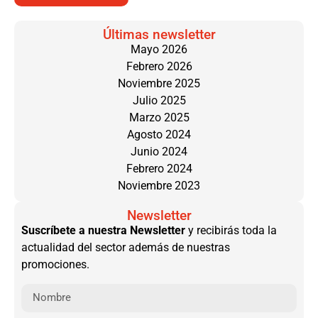
Últimas newsletter
Mayo 2026
Febrero 2026
Noviembre 2025
Julio 2025
Marzo 2025
Agosto 2024
Junio 2024
Febrero 2024
Noviembre 2023
Newsletter
Suscríbete a nuestra Newsletter
y recibirás toda la
actualidad del sector además de nuestras
promociones.