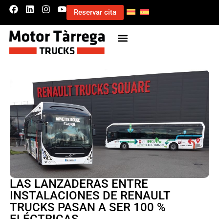
Reservar cita
LAS LANZADERAS ENTRE
INSTALACIONES DE RENAULT
TRUCKS PASAN A SER 100 %
ELÉCTRICAS