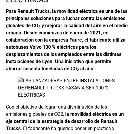
Para Renault Trucks, la movilidad eléctrica es una de las
principales soluciones para luchar contra las emisiones
globales de CO
y mejorar la calidad del aire en el medio
2
urbano. Desde comienzos de enero de 2021, en
colaboración con la empresa Faure, el fabricante utiliza
autobuses Volvo 100 % eléctricos para los
desplazamientos de los empleados entre las distintas
instalaciones de Lyon. Una iniciativa que permite
ahorrar sesenta toneladas de CO
al año.
2
Con el objetivo de lograr una disminución de las
emisiones globales de CO2,
la movilidad eléctrica es un
eje central de la estrategia de desarrollo de Renault
Trucks
. El fabricante ha querido poner en práctica y