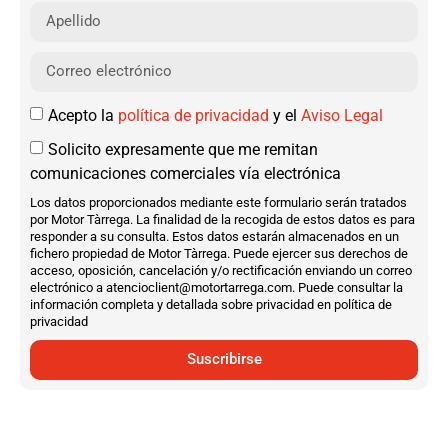
Acepto la
política de privacidad
y el
Aviso Legal
Solicito expresamente que me remitan
comunicaciones comerciales vía electrónica
Los datos proporcionados mediante este formulario serán tratados
por Motor Tàrrega. La finalidad de la recogida de estos datos es para
responder a su consulta. Estos datos estarán almacenados en un
fichero propiedad de Motor Tàrrega. Puede ejercer sus derechos de
acceso, oposición, cancelación y/o rectificación enviando un correo
electrónico a atencioclient@motortarrega.com. Puede consultar la
información completa y detallada sobre privacidad en política de
privacidad
Suscribirse