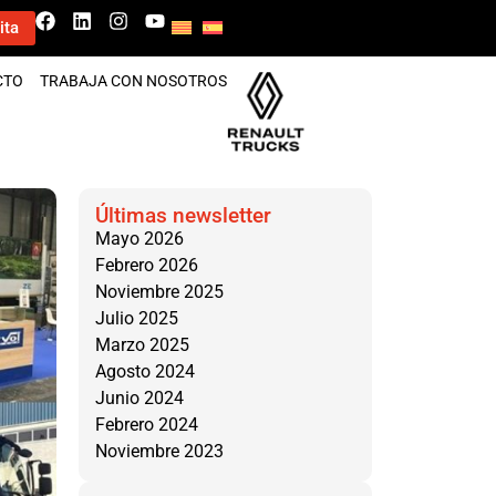
ita
CTO
TRABAJA CON NOSOTROS
Últimas newsletter
Mayo 2026
Febrero 2026
Noviembre 2025
Julio 2025
Marzo 2025
Agosto 2024
Junio 2024
Febrero 2024
Noviembre 2023