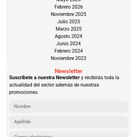
Febrero 2026
Noviembre 2025
Julio 2025
Marzo 2025
Agosto 2024
Junio 2024
Febrero 2024
Noviembre 2023
Newsletter
Suscríbete a nuestra Newsletter
y recibirás toda la
actualidad del sector además de nuestras
promociones.