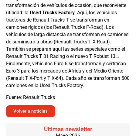
transformación de vehículos de ocasión, que reconvierte
utilidad: la
Used Trucks Factory
. Aquí, los vehículos
tractoras de Renault Trucks T se transforman en
camiones rígidos (los Renault Trucks P-Road). Los
vehículos de larga distancia se transforman en camiones
de suministro a obras (Renault Trucks T X-Road).
También se preparan aquí las series especiales como el
Renault Trucks T 01 Racing o el nuevo T Robust 13L.
Finalmente, vehículos Euro 6 se transforman y certifican
Euro 3 para los mercados de África y del Medio Oriente
(Renault T X-Port y T X-64). Cada año se transforman 500
camiones en la Used Trucks Factory.
Fuente: Renault Trucks
Volver a noticias
Últimas newsletter
Mayo 2026