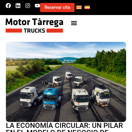
Reservar cita
LA ECONOMÍA CIRCULAR: UN PILAR