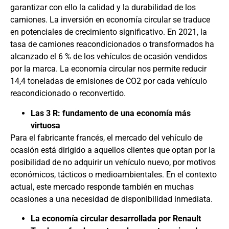
garantizar con ello la calidad y la durabilidad de los
camiones. La inversión en economía circular se traduce
en potenciales de crecimiento significativo. En 2021, la
tasa de camiones reacondicionados o transformados ha
alcanzado el 6 % de los vehículos de ocasión vendidos
por la marca. La economía circular nos permite reducir
14,4 toneladas de emisiones de CO2 por cada vehículo
reacondicionado o reconvertido.
Las 3 R: fundamento de una economía más
virtuosa
Para el fabricante francés, el mercado del vehículo de
ocasión está dirigido a aquellos clientes que optan por la
posibilidad de no adquirir un vehículo nuevo, por motivos
económicos, tácticos o medioambientales. En el contexto
actual, este mercado responde también en muchas
ocasiones a una necesidad de disponibilidad inmediata.
La economía circular desarrollada por Renault