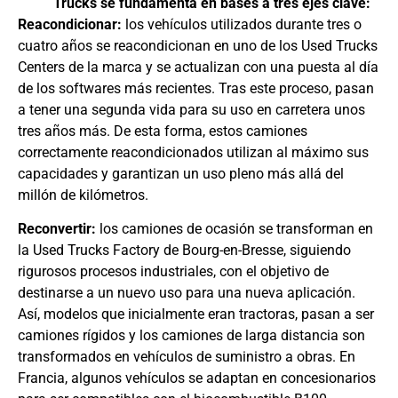
Trucks se fundamenta en bases a tres ejes clave:
Reacondicionar:
los vehículos utilizados durante tres o
cuatro años se reacondicionan en uno de los Used Trucks
Centers de la marca y se actualizan con una puesta al día
de los softwares más recientes. Tras este proceso, pasan
a tener una segunda vida para su uso en carretera unos
tres años más. De esta forma, estos camiones
correctamente reacondicionados utilizan al máximo sus
capacidades y garantizan un uso pleno más allá del
millón de kilómetros.
Reconvertir:
los camiones de ocasión se transforman en
la Used Trucks Factory de Bourg-en-Bresse, siguiendo
rigurosos procesos industriales, con el objetivo de
destinarse a un nuevo uso para una nueva aplicación.
Así, modelos que inicialmente eran tractoras, pasan a ser
camiones rígidos y los camiones de larga distancia son
transformados en vehículos de suministro a obras. En
Francia, algunos vehículos se adaptan en concesionarios