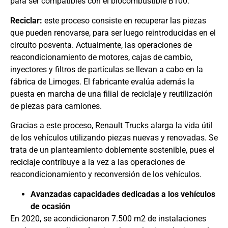
para ser compatibles con el biocombustible B100.
Reciclar:
este proceso consiste en recuperar las piezas
que pueden renovarse, para ser luego reintroducidas en el
circuito posventa. Actualmente, las operaciones de
reacondicionamiento de motores, cajas de cambio,
inyectores y filtros de partículas se llevan a cabo en la
fábrica de Limoges. El fabricante evalúa además la
puesta en marcha de una filial de reciclaje y reutilización
de piezas para camiones.
Gracias a este proceso, Renault Trucks alarga la vida útil
de los vehículos utilizando piezas nuevas y renovadas. Se
trata de un planteamiento doblemente sostenible, pues el
reciclaje contribuye a la vez a las operaciones de
reacondicionamiento y reconversión de los vehículos.
Avanzadas capacidades dedicadas a los vehículos
de ocasión
En 2020, se acondicionaron 7.500 m2 de instalaciones