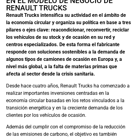
EN EL MODELO DE NEGOCIO DE
RENAULT TRUCKS
Renault Trucks intensifica su actividad en el ámbito de
la economía circular y organiza su política en base a tres
pilares o ejes clave: reacondicionar, reconvertir, reciclar
los vehículos de su stock y de ocasión en su red y
centros especializados. De esta forma el fabricante
responde con soluciones sostenibles a la demanda de
algunos tipos de camiones de ocasión en Europa y, a
nivel más global, a la falta de materias primas que
afecta al sector desde la crisis sanitaria.
Desde hace cuatro años, Renault Trucks ha comenzado a
realizar importantes inversiones centradas en la
economía circular basadas en los retos vinculados a la
transición energética y en la creciente demanda de los
clientes por los vehículos de ocasión.
Además del cumplir con el compromiso de la reducción
de las emisiones de carbono, el objetivo es también