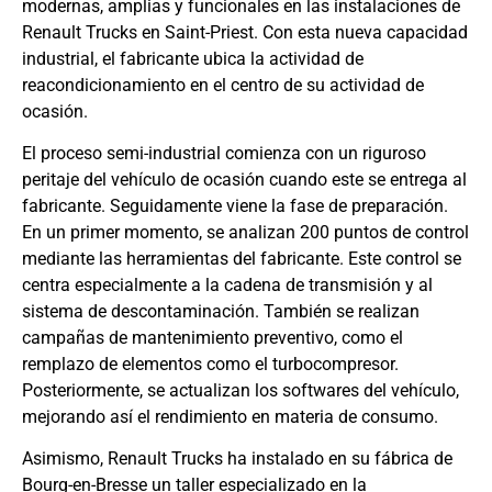
modernas, amplias y funcionales en las instalaciones de
Renault Trucks en Saint-Priest. Con esta nueva capacidad
industrial, el fabricante ubica la actividad de
reacondicionamiento en el centro de su actividad de
ocasión.
El proceso semi-industrial comienza con un riguroso
peritaje del vehículo de ocasión cuando este se entrega al
fabricante. Seguidamente viene la fase de preparación.
En un primer momento, se analizan 200 puntos de control
mediante las herramientas del fabricante. Este control se
centra especialmente a la cadena de transmisión y al
sistema de descontaminación. También se realizan
campañas de mantenimiento preventivo, como el
remplazo de elementos como el turbocompresor.
Posteriormente, se actualizan los softwares del vehículo,
mejorando así el rendimiento en materia de consumo.
Asimismo, Renault Trucks ha instalado en su fábrica de
Bourg-en-Bresse un taller especializado en la