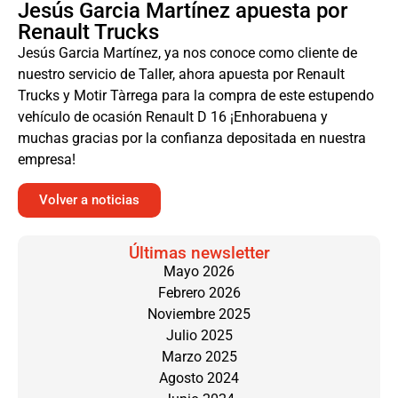
Jesús Garcia Martínez apuesta por
Renault Trucks
Jesús Garcia Martínez, ya nos conoce como cliente de
nuestro servicio de Taller, ahora apuesta por Renault
Trucks y Motir Tàrrega para la compra de este estupendo
vehículo de ocasión Renault D 16 ¡Enhorabuena y
muchas gracias por la confianza depositada en nuestra
empresa!
Volver a noticias
Últimas newsletter
Mayo 2026
Febrero 2026
Noviembre 2025
Julio 2025
Marzo 2025
Agosto 2024