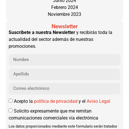
Junio 2024
Febrero 2024
Noviembre 2023
Newsletter
Suscríbete a nuestra Newsletter
y recibirás toda la
actualidad del sector además de nuestras
promociones.
Acepto la
política de privacidad
y el
Aviso Legal
Solicito expresamente que me remitan
comunicaciones comerciales vía electrónica
Los datos proporcionados mediante este formulario serán tratados