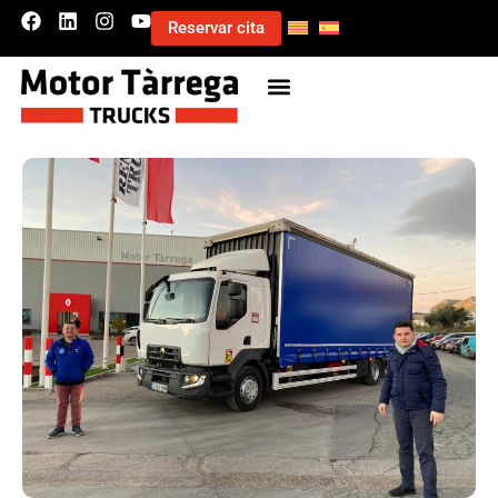
Reservar cita