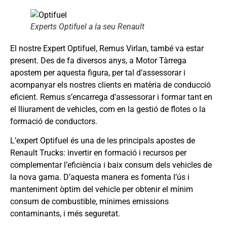
Experts Optifuel a la seu Renault
El nostre Expert Optifuel, Remus Virlan, també va estar
present. Des de fa diversos anys, a Motor Tàrrega
apostem per aquesta figura, per tal d’assessorar i
acompanyar els nostres clients en matèria de conducció
eficient. Remus s’encarrega d’assessorar i formar tant en
el lliurament de vehicles, com en la gestió de flotes o la
formació de conductors.
L’expert Optifuel és una de les principals apostes de
Renault Trucks: invertir en formació i recursos per
complementar l’eficiència i baix consum dels vehicles de
la nova gama. D’aquesta manera es fomenta l’ús i
manteniment òptim del vehicle per obtenir el mínim
consum de combustible, mínimes emissions
contaminants, i més seguretat.