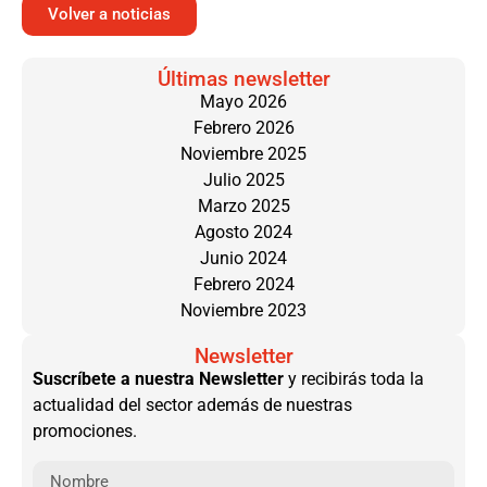
Volver a noticias
Últimas newsletter
Mayo 2026
Febrero 2026
Noviembre 2025
Julio 2025
Marzo 2025
Agosto 2024
Junio 2024
Febrero 2024
Noviembre 2023
Newsletter
Suscríbete a nuestra Newsletter
y recibirás toda la
actualidad del sector además de nuestras
promociones.