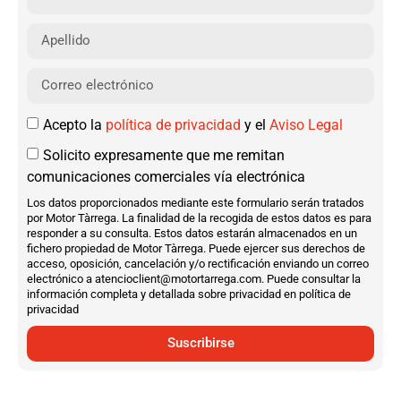
Acepto la
política de privacidad
y el
Aviso Legal
Solicito expresamente que me remitan
comunicaciones comerciales vía electrónica
Los datos proporcionados mediante este formulario serán tratados
por Motor Tàrrega. La finalidad de la recogida de estos datos es para
responder a su consulta. Estos datos estarán almacenados en un
fichero propiedad de Motor Tàrrega. Puede ejercer sus derechos de
acceso, oposición, cancelación y/o rectificación enviando un correo
electrónico a atencioclient@motortarrega.com. Puede consultar la
información completa y detallada sobre privacidad en política de
privacidad
Suscribirse